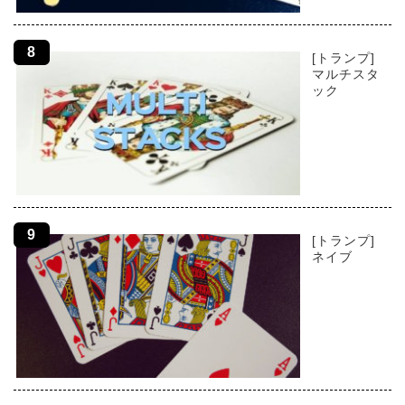
[トランプ]
マルチスタ
ック
[トランプ]
ネイブ