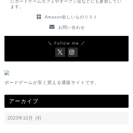
にボードゲームカフェやオープン会などにも参加してい
ます。
Amazon欲しいものリスト
お問い合わせ
＼ Follow me ／
ボードゲームが安く買える通販サイトです。
アーカイブ