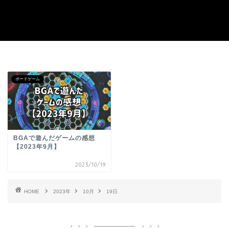
ボードゲーム
BGAで遊んだゲームの感想
【2023年9月】
2023/10/19
HOME
2023年
10月
19日