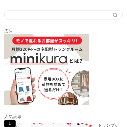
広告
人気記事
トランプゲ