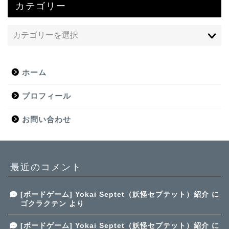
カテゴリー
ホーム
プロフィール
お問い合わせ
最近のコメント
[ボードゲーム] Yokai Septet（妖怪セプテット）紹介
に
ゴクラクテン
より
[ボードゲーム] Yokai Septet（妖怪セプテット）紹介
に