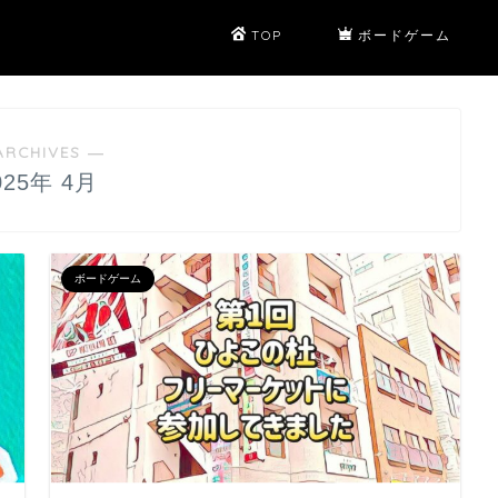
TOP
ボードゲーム
ARCHIVES ―
025年 4月
ボードゲーム