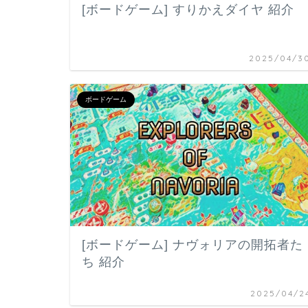
[ボードゲーム] すりかえダイヤ 紹介
2025/04/3
ボードゲーム
[ボードゲーム] ナヴォリアの開拓者た
ち 紹介
2025/04/2