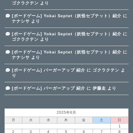
ゴクラクテン
より
[ボードゲーム] Yokai Septet（妖怪セプテット）紹介
に
ナナシサ
より
[ボードゲーム] Yokai Septet（妖怪セプテット）紹介
に
ゴクラクテン
より
[ボードゲーム] Yokai Septet（妖怪セプテット）紹介
に
ナナシサ
より
[ボードゲーム] バーガーアップ 紹介
に
ゴクラクテン
よ
り
[ボードゲーム] バーガーアップ 紹介
に
伊藤走
より
2025年6月
月
火
水
木
金
土
日
1
2
3
4
5
6
7
8