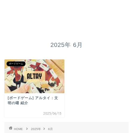
2025年 6月
ボードゲーム
[ボードゲーム] アルタイ：文
明の曙 紹介
2025/06/13
HOME
2025年
6月