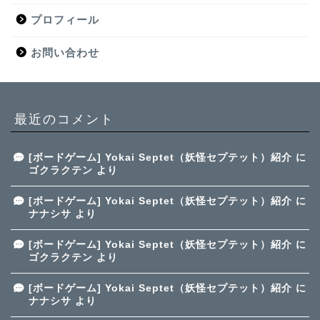
プロフィール
お問い合わせ
最近のコメント
[ボードゲーム] Yokai Septet（妖怪セプテット）紹介
に
ゴクラクテン
より
[ボードゲーム] Yokai Septet（妖怪セプテット）紹介
に
ナナシサ
より
[ボードゲーム] Yokai Septet（妖怪セプテット）紹介
に
ゴクラクテン
より
[ボードゲーム] Yokai Septet（妖怪セプテット）紹介
に
ナナシサ
より