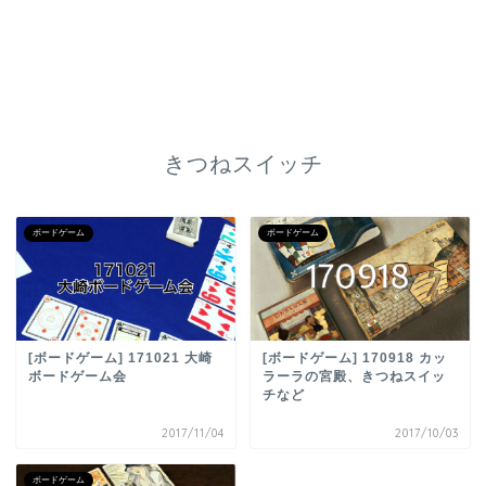
きつねスイッチ
ボードゲーム
ボードゲーム
[ボードゲーム] 171021 大崎
[ボードゲーム] 170918 カッ
ボードゲーム会
ラーラの宮殿、きつねスイッ
チなど
2017/11/04
2017/10/03
ボードゲーム