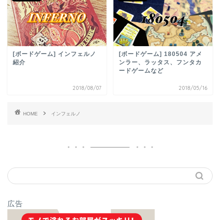
[ボードゲーム] インフェルノ
[ボードゲーム] 180504 アメ
紹介
ンラー、ラッタス、フンタカ
ードゲームなど
2018/08/07
2018/05/16
HOME
インフェルノ
広告