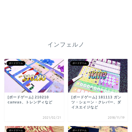
インフェルノ
ボードゲーム
ボードゲーム
[ボードゲーム] 210210
[ボードゲーム] 181113 ガン
canvas、トレンディなど
ツ・シェーン・クレバー、ダ
イスエイジなど
2021/02/21
2018/11/19
ボードゲーム
ボードゲーム