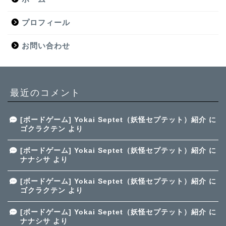
プロフィール
お問い合わせ
最近のコメント
[ボードゲーム] Yokai Septet（妖怪セプテット）紹介
に
ゴクラクテン
より
[ボードゲーム] Yokai Septet（妖怪セプテット）紹介
に
ナナシサ
より
[ボードゲーム] Yokai Septet（妖怪セプテット）紹介
に
ゴクラクテン
より
[ボードゲーム] Yokai Septet（妖怪セプテット）紹介
に
ナナシサ
より