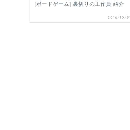
[ボードゲーム] 裏切りの工作員 紹介
2016/10/3