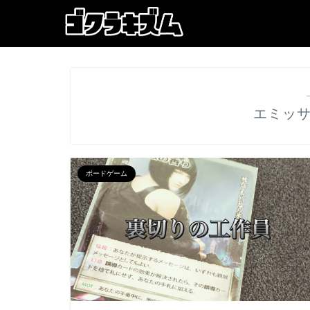
エミッ
ボードゲーム