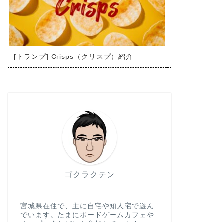
[トランプ] Crisps（クリスプ）紹介
ゴクラクテン
宮城県在住で、主に自宅や知人宅で遊ん
でいます。たまにボードゲームカフェや