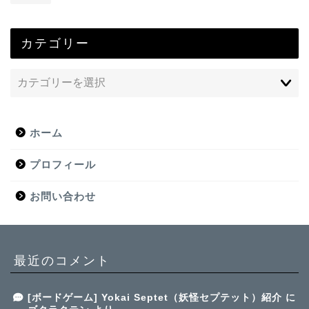
カテゴリー
ホーム
プロフィール
お問い合わせ
最近のコメント
[ボードゲーム] Yokai Septet（妖怪セプテット）紹介
に