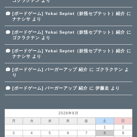
ゴクラクテン
より
[ボードゲーム] Yokai Septet（妖怪セプテット）紹介
に
ナナシサ
より
[ボードゲーム] Yokai Septet（妖怪セプテット）紹介
に
ゴクラクテン
より
[ボードゲーム] Yokai Septet（妖怪セプテット）紹介
に
ナナシサ
より
[ボードゲーム] バーガーアップ 紹介
に
ゴクラクテン
よ
り
[ボードゲーム] バーガーアップ 紹介
に
伊藤走
より
2026年8月
月
火
水
木
金
土
日
1
2
3
4
5
6
7
8
9