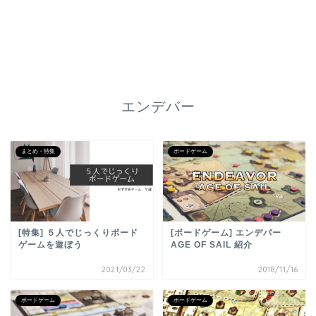
エンデバー
まとめ・特集
ボードゲーム
[特集] ５人でじっくりボード
[ボードゲーム] エンデバー
ゲームを遊ぼう
AGE OF SAIL 紹介
2021/03/22
2018/11/16
ボードゲーム
ボードゲーム