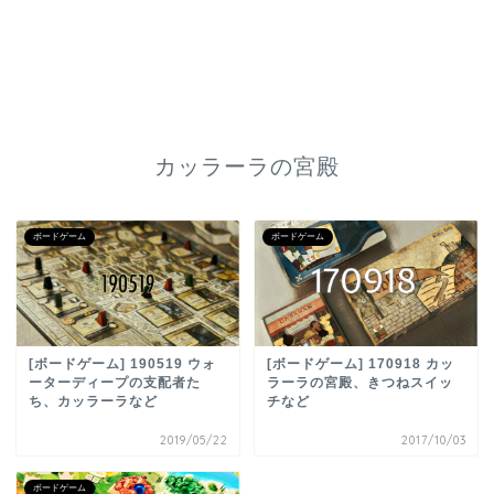
カッラーラの宮殿
ボードゲーム
ボードゲーム
[ボードゲーム] 190519 ウォ
[ボードゲーム] 170918 カッ
ーターディープの支配者た
ラーラの宮殿、きつねスイッ
ち、カッラーラなど
チなど
2019/05/22
2017/10/03
ボードゲーム