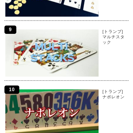
[トランプ]
マルチスタ
ック
[トランプ]
ナポレオン