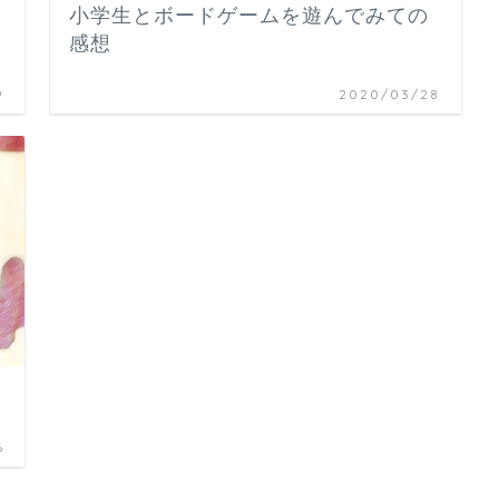
小学生とボードゲームを遊んでみての
感想
9
2020/03/28
6