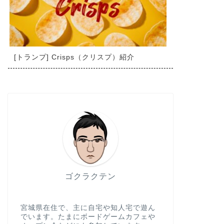
[トランプ] Crisps（クリスプ）紹介
ゴクラクテン
宮城県在住で、主に自宅や知人宅で遊ん
でいます。たまにボードゲームカフェや