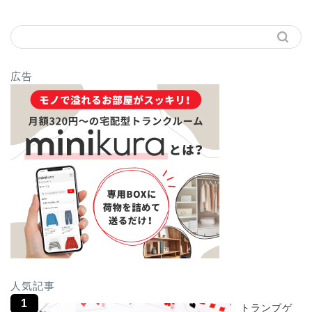
広告
人気記事
トランプゲ