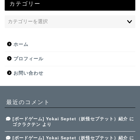
カテゴリー
ホーム
プロフィール
お問い合わせ
最近のコメント
[ボードゲーム] Yokai Septet（妖怪セプテット）紹介
に
ゴクラクテン
より
[ボードゲーム] Yokai Septet（妖怪セプテット）紹介
に