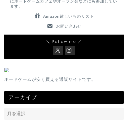
にボードゲームカフェやオープン会などにも参加してい
ます。
Amazon欲しいものリスト
お問い合わせ
＼ Follow me ／
ボードゲームが安く買える通販サイトです。
アーカイブ