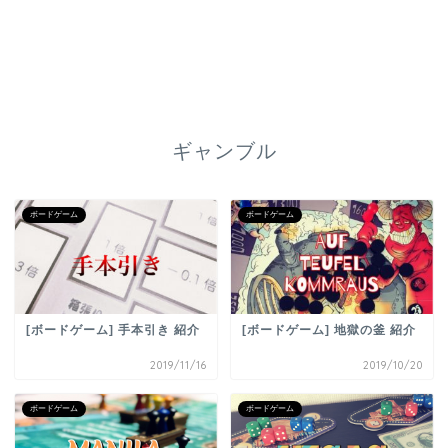
ギャンブル
ボードゲーム
ボードゲーム
[ボードゲーム] 手本引き 紹介
[ボードゲーム] 地獄の釜 紹介
2019/11/16
2019/10/20
ボードゲーム
ボードゲーム