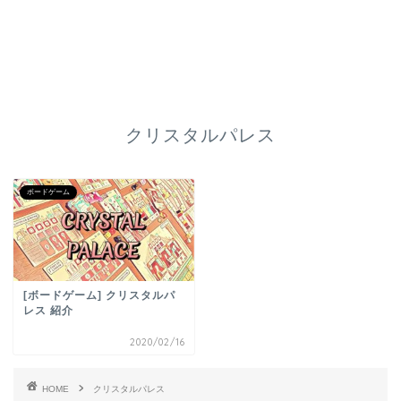
クリスタルパレス
ボードゲーム
[ボードゲーム] クリスタルパ
レス 紹介
2020/02/16
HOME
クリスタルパレス