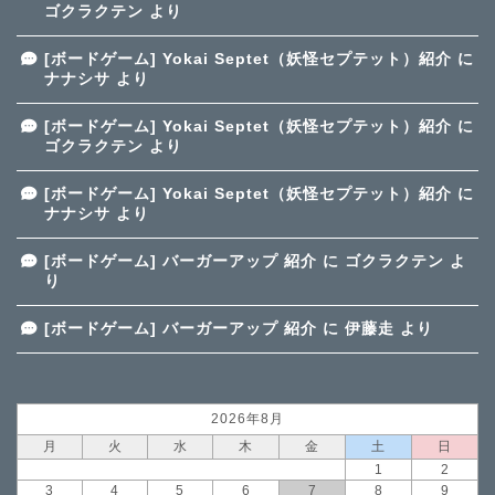
ゴクラクテン
より
[ボードゲーム] Yokai Septet（妖怪セプテット）紹介
に
ナナシサ
より
[ボードゲーム] Yokai Septet（妖怪セプテット）紹介
に
ゴクラクテン
より
[ボードゲーム] Yokai Septet（妖怪セプテット）紹介
に
ナナシサ
より
[ボードゲーム] バーガーアップ 紹介
に
ゴクラクテン
よ
り
[ボードゲーム] バーガーアップ 紹介
に
伊藤走
より
2026年8月
月
火
水
木
金
土
日
1
2
3
4
5
6
7
8
9