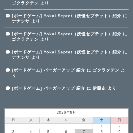
ゴクラクテン
より
[ボードゲーム] Yokai Septet（妖怪セプテット）紹介
に
ナナシサ
より
[ボードゲーム] Yokai Septet（妖怪セプテット）紹介
に
ゴクラクテン
より
[ボードゲーム] Yokai Septet（妖怪セプテット）紹介
に
ナナシサ
より
[ボードゲーム] バーガーアップ 紹介
に
ゴクラクテン
よ
り
[ボードゲーム] バーガーアップ 紹介
に
伊藤走
より
2026年8月
月
火
水
木
金
土
日
1
2
3
4
5
6
7
8
9