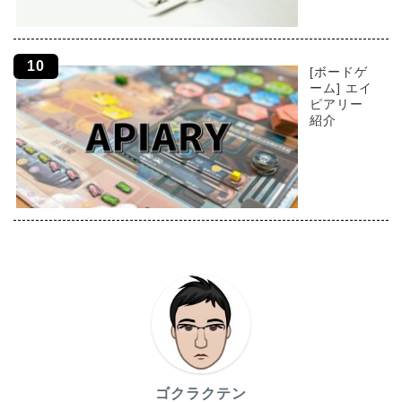
[ボードゲ
ーム] エイ
ピアリー
紹介
ゴクラクテン