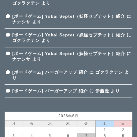
ゴクラクテン
より
[ボードゲーム] Yokai Septet（妖怪セプテット）紹介
に
ナナシサ
より
[ボードゲーム] Yokai Septet（妖怪セプテット）紹介
に
ゴクラクテン
より
[ボードゲーム] Yokai Septet（妖怪セプテット）紹介
に
ナナシサ
より
[ボードゲーム] バーガーアップ 紹介
に
ゴクラクテン
よ
り
[ボードゲーム] バーガーアップ 紹介
に
伊藤走
より
2026年8月
月
火
水
木
金
土
日
1
2
3
4
5
6
7
8
9