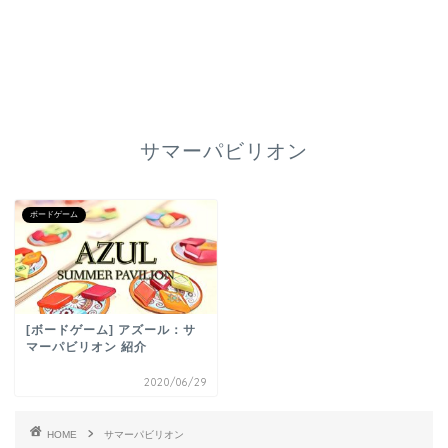
サマーパビリオン
ボードゲーム
[ボードゲーム] アズール：サ
マーパビリオン 紹介
2020/06/29
HOME
サマーパビリオン