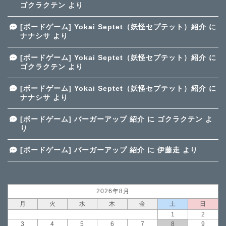
ゴクラクテン
より
[ボードゲーム] Yokai Septet（妖怪セプテット）紹介
に
ナナシサ
より
[ボードゲーム] Yokai Septet（妖怪セプテット）紹介
に
ゴクラクテン
より
[ボードゲーム] Yokai Septet（妖怪セプテット）紹介
に
ナナシサ
より
[ボードゲーム] バーガーアップ 紹介
に
ゴクラクテン
よ
り
[ボードゲーム] バーガーアップ 紹介
に
伊藤走
より
2026年8月
月
火
水
木
金
土
日
1
2
3
4
5
6
7
8
9