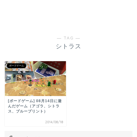
― TAG ―
シトラス
ボードゲーム
[ボードゲーム] 08月14日に遊
んだゲーム（アゴラ、シトラ
ス、ブループリント）
2014/08/18