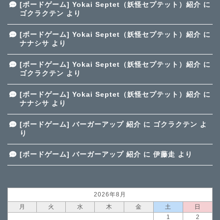
[ボードゲーム] Yokai Septet（妖怪セプテット）紹介
に
ゴクラクテン
より
[ボードゲーム] Yokai Septet（妖怪セプテット）紹介
に
ナナシサ
より
[ボードゲーム] Yokai Septet（妖怪セプテット）紹介
に
ゴクラクテン
より
[ボードゲーム] Yokai Septet（妖怪セプテット）紹介
に
ナナシサ
より
[ボードゲーム] バーガーアップ 紹介
に
ゴクラクテン
よ
り
[ボードゲーム] バーガーアップ 紹介
に
伊藤走
より
2026年8月
月
火
水
木
金
土
日
1
2