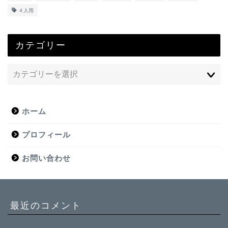
４人用
カテゴリー
ホーム
プロフィール
お問い合わせ
最近のコメント