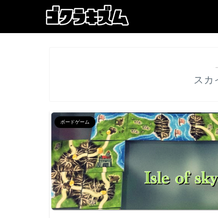
スカ
ボードゲーム