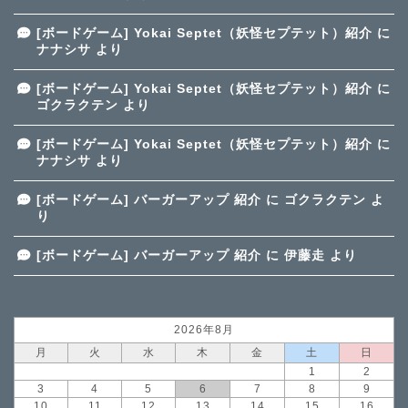
[ボードゲーム] Yokai Septet（妖怪セプテット）紹介
に
ナナシサ
より
[ボードゲーム] Yokai Septet（妖怪セプテット）紹介
に
ゴクラクテン
より
[ボードゲーム] Yokai Septet（妖怪セプテット）紹介
に
ナナシサ
より
[ボードゲーム] バーガーアップ 紹介
に
ゴクラクテン
よ
り
[ボードゲーム] バーガーアップ 紹介
に
伊藤走
より
2026年8月
月
火
水
木
金
土
日
1
2
3
4
5
6
7
8
9
10
11
12
13
14
15
16