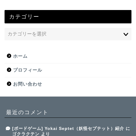
カテゴリー
ホーム
プロフィール
お問い合わせ
最近のコメント
[ボードゲーム] Yokai Septet（妖怪セプテット）紹介
に
ゴクラクテン
より