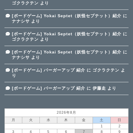
ゴクラクテン
より
[ボードゲーム] Yokai Septet（妖怪セプテット）紹介
に
ナナシサ
より
[ボードゲーム] Yokai Septet（妖怪セプテット）紹介
に
ゴクラクテン
より
[ボードゲーム] Yokai Septet（妖怪セプテット）紹介
に
ナナシサ
より
[ボードゲーム] バーガーアップ 紹介
に
ゴクラクテン
よ
り
[ボードゲーム] バーガーアップ 紹介
に
伊藤走
より
2026年8月
月
火
水
木
金
土
日
1
2
3
4
5
6
7
8
9