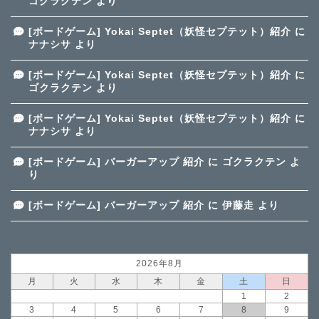
ゴクラクテン
より
[ボードゲーム] Yokai Septet（妖怪セプテット）紹介
に
ナナシサ
より
[ボードゲーム] Yokai Septet（妖怪セプテット）紹介
に
ゴクラクテン
より
[ボードゲーム] Yokai Septet（妖怪セプテット）紹介
に
ナナシサ
より
[ボードゲーム] バーガーアップ 紹介
に
ゴクラクテン
よ
り
[ボードゲーム] バーガーアップ 紹介
に
伊藤走
より
2026年8月
月
火
水
木
金
土
日
1
2
3
4
5
6
7
8
9