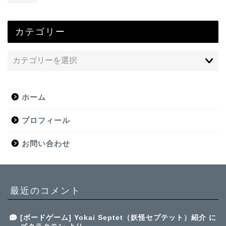
カテゴリー
ホーム
プロフィール
お問い合わせ
最近のコメント
[ボードゲーム] Yokai Septet（妖怪セプテット）紹介
に