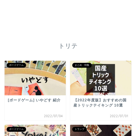
トリテ
ボードゲーム
まとめ・特集
[ボードゲーム] いやどす 紹介
【2022年度版】おすすめの国
産トリックテイキング 10選
2022/07/04
2022/07/01
ボードゲーム
トランプ