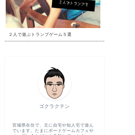
２人で遊ぶトランプゲーム５選
ゴクラクテン
宮城県在住で、主に自宅や知人宅で遊ん
でいます。たまにボードゲームカフェや