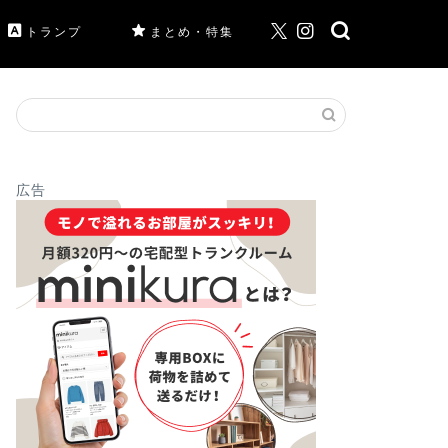
トランプ
まとめ・特集
広告