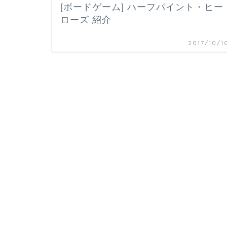
[ボードゲーム] ハーフパイント・ヒー
ローズ 紹介
2017/10/1