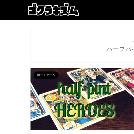
ハーフパ
ボードゲーム