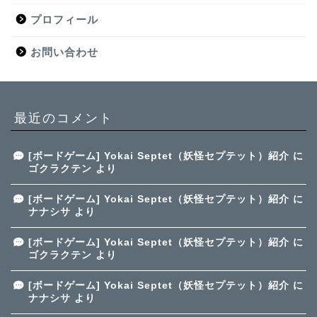
プロフィール
お問い合わせ
最近のコメント
[ボードゲーム] Yokai Septet（妖怪セプテット）紹介
に
ゴクラクテン
より
[ボードゲーム] Yokai Septet（妖怪セプテット）紹介
に
ナナシサ
より
[ボードゲーム] Yokai Septet（妖怪セプテット）紹介
に
ゴクラクテン
より
[ボードゲーム] Yokai Septet（妖怪セプテット）紹介
に
ナナシサ
より