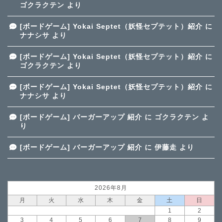
ゴクラクテン
より
[ボードゲーム] Yokai Septet（妖怪セプテット）紹介
に
ナナシサ
より
[ボードゲーム] Yokai Septet（妖怪セプテット）紹介
に
ゴクラクテン
より
[ボードゲーム] Yokai Septet（妖怪セプテット）紹介
に
ナナシサ
より
[ボードゲーム] バーガーアップ 紹介
に
ゴクラクテン
よ
り
[ボードゲーム] バーガーアップ 紹介
に
伊藤走
より
2026年8月
月
火
水
木
金
土
日
1
2
3
4
5
6
7
8
9