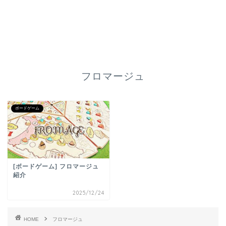
フロマージュ
ボードゲーム
[ボードゲーム] フロマージュ
紹介
2025/12/24
HOME
フロマージュ