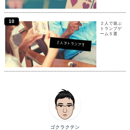
２人で遊ぶ
トランプゲ
ーム５選
ゴクラクテン