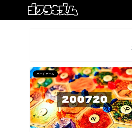
ボードゲーム