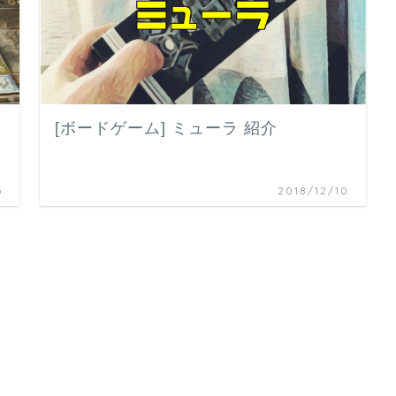
[ボードゲーム] ミューラ 紹介
5
2018/12/10