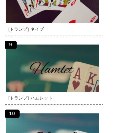
[トランプ] ネイブ
[トランプ] ハムレット