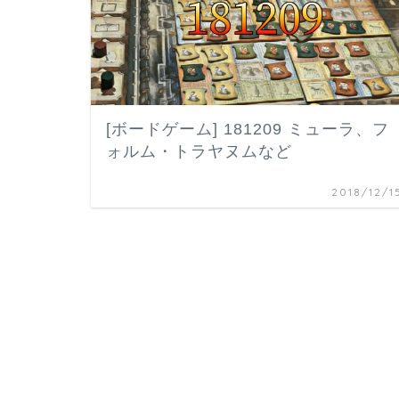
[ボードゲーム] 181209 ミューラ、フ
ォルム・トラヤヌムなど
2018/12/1