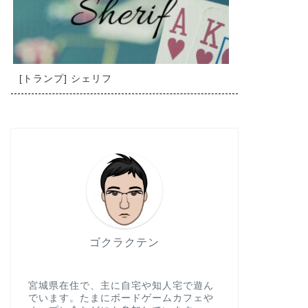
[トランプ] シェリフ
ゴクラクテン
宮城県在住で、主に自宅や知人宅で遊ん
でいます。たまにボードゲームカフェや