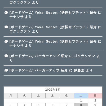
ゴクラクテン
より
[ボードゲーム] Yokai Septet（妖怪セプテット）紹介
に
ナナシサ
より
[ボードゲーム] Yokai Septet（妖怪セプテット）紹介
に
ゴクラクテン
より
[ボードゲーム] Yokai Septet（妖怪セプテット）紹介
に
ナナシサ
より
[ボードゲーム] バーガーアップ 紹介
に
ゴクラクテン
よ
り
[ボードゲーム] バーガーアップ 紹介
に
伊藤走
より
2026年8月
月
火
水
木
金
土
日
1
2
3
4
5
6
7
8
9