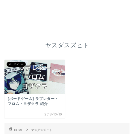
ヤスダスズヒト
ボードゲーム
[ボードゲーム] ラブレター・
フロム・ヨザクラ 紹介
2018/10/10
HOME
ヤスダスズヒト