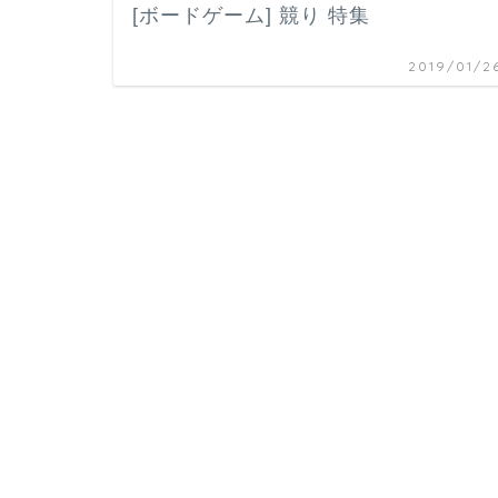
[ボードゲーム] 競り 特集
2019/01/2