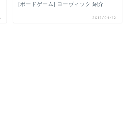
[ボードゲーム] ヨーヴィック 紹介
6
2017/04/12