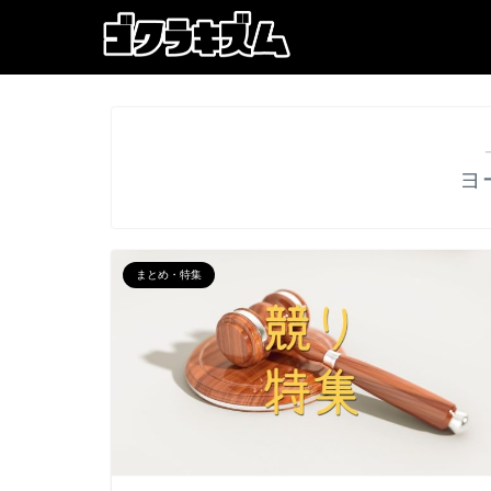
ヨ
まとめ・特集