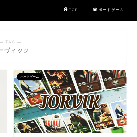
TOP
ボードゲーム
― TAG ―
ーヴィック
ボードゲーム