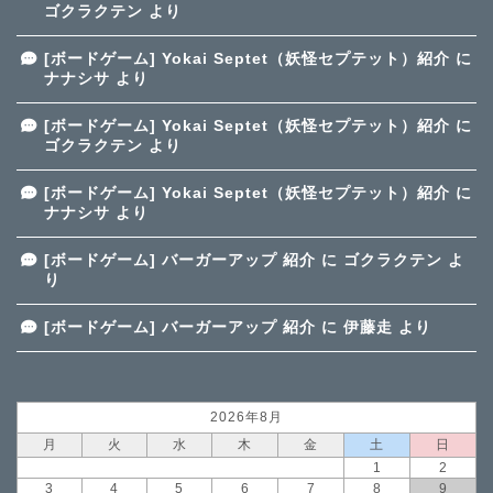
ゴクラクテン
より
[ボードゲーム] Yokai Septet（妖怪セプテット）紹介
に
ナナシサ
より
[ボードゲーム] Yokai Septet（妖怪セプテット）紹介
に
ゴクラクテン
より
[ボードゲーム] Yokai Septet（妖怪セプテット）紹介
に
ナナシサ
より
[ボードゲーム] バーガーアップ 紹介
に
ゴクラクテン
よ
り
[ボードゲーム] バーガーアップ 紹介
に
伊藤走
より
2026年8月
月
火
水
木
金
土
日
1
2
3
4
5
6
7
8
9