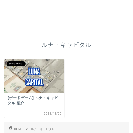
ルナ・キャピタル
ボードゲーム
[ボードゲーム] ルナ・キャピ
タル 紹介
2024/11/05
HOME
ルナ・キャピタル