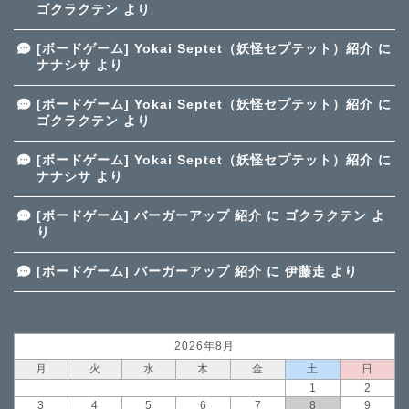
ゴクラクテン
より
[ボードゲーム] Yokai Septet（妖怪セプテット）紹介
に
ナナシサ
より
[ボードゲーム] Yokai Septet（妖怪セプテット）紹介
に
ゴクラクテン
より
[ボードゲーム] Yokai Septet（妖怪セプテット）紹介
に
ナナシサ
より
[ボードゲーム] バーガーアップ 紹介
に
ゴクラクテン
よ
り
[ボードゲーム] バーガーアップ 紹介
に
伊藤走
より
2026年8月
月
火
水
木
金
土
日
1
2
3
4
5
6
7
8
9