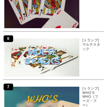
[トランプ]
マルチスタ
ック
[トランプ]
WHO’S
WHO（フ
ーズ・フ
ー）