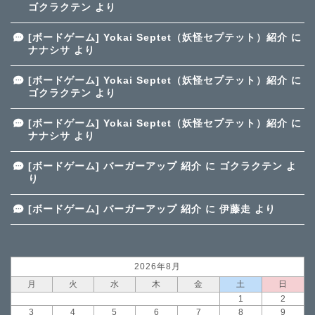
ゴクラクテン
より
[ボードゲーム] Yokai Septet（妖怪セプテット）紹介
に
ナナシサ
より
[ボードゲーム] Yokai Septet（妖怪セプテット）紹介
に
ゴクラクテン
より
[ボードゲーム] Yokai Septet（妖怪セプテット）紹介
に
ナナシサ
より
[ボードゲーム] バーガーアップ 紹介
に
ゴクラクテン
よ
り
[ボードゲーム] バーガーアップ 紹介
に
伊藤走
より
2026年8月
月
火
水
木
金
土
日
1
2
3
4
5
6
7
8
9