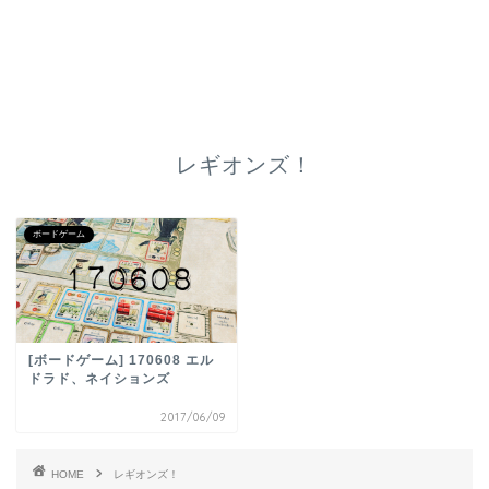
レギオンズ！
ボードゲーム
[ボードゲーム] 170608 エル
ドラド、ネイションズ
2017/06/09
HOME
レギオンズ！