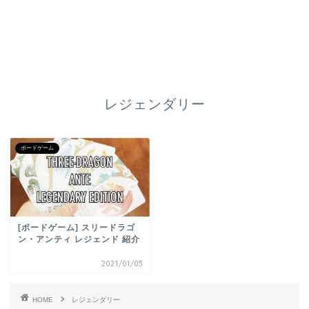
レジェンダリー
ボードゲーム
[ボードゲーム] スリードラゴ
ン・アンティ レジェンド 紹介
2021/01/05
HOME
レジェンダリー