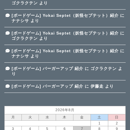
ゴクラクテン
より
[ボードゲーム] Yokai Septet（妖怪セプテット）紹介
に
ナナシサ
より
[ボードゲーム] Yokai Septet（妖怪セプテット）紹介
に
ゴクラクテン
より
[ボードゲーム] Yokai Septet（妖怪セプテット）紹介
に
ナナシサ
より
[ボードゲーム] バーガーアップ 紹介
に
ゴクラクテン
よ
り
[ボードゲーム] バーガーアップ 紹介
に
伊藤走
より
2026年8月
月
火
水
木
金
土
日
1
2
3
4
5
6
7
8
9