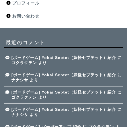
プロフィール
お問い合わせ
最近のコメント
[ボードゲーム] Yokai Septet（妖怪セプテット）紹介
に
ゴクラクテン
より
[ボードゲーム] Yokai Septet（妖怪セプテット）紹介
に
ナナシサ
より
[ボードゲーム] Yokai Septet（妖怪セプテット）紹介
に
ゴクラクテン
より
[ボードゲーム] Yokai Septet（妖怪セプテット）紹介
に
ナナシサ
より
[ボードゲーム] バーガーアップ 紹介
に
ゴクラクテン
よ