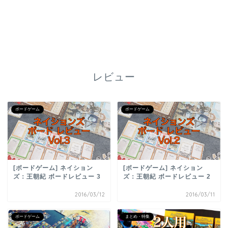
レビュー
ボードゲーム
ボードゲーム
[ボードゲーム] ネイション
[ボードゲーム] ネイション
ズ：王朝紀 ボードレビュー 3
ズ：王朝紀 ボードレビュー 2
2016/03/12
2016/03/11
ボードゲーム
まとめ・特集