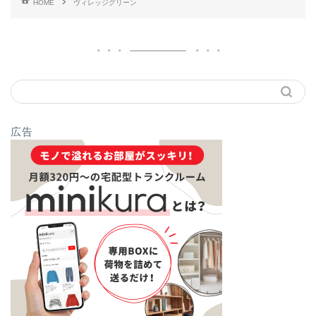
HOME
ヴィレッジグリーン
広告