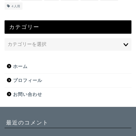
４人用
カテゴリー
ホーム
プロフィール
お問い合わせ
最近のコメント