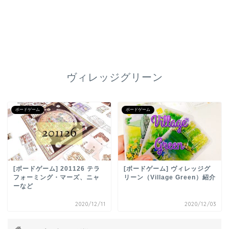
ヴィレッジグリーン
ボードゲーム
ボードゲーム
[ボードゲーム] 201126 テラ
[ボードゲーム] ヴィレッジグ
フォーミング・マーズ、ニャ
リーン（Village Green）紹介
ーなど
2020/12/11
2020/12/03