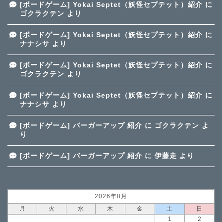
[ボードゲーム] Yokai Septet（妖怪セプテット）紹介
に
ゴクラクテン
より
[ボードゲーム] Yokai Septet（妖怪セプテット）紹介
に
ナナシサ
より
[ボードゲーム] Yokai Septet（妖怪セプテット）紹介
に
ゴクラクテン
より
[ボードゲーム] Yokai Septet（妖怪セプテット）紹介
に
ナナシサ
より
[ボードゲーム] バーガーアップ 紹介
に
ゴクラクテン
よ
り
[ボードゲーム] バーガーアップ 紹介
に
伊藤走
より
2026年8月
月
火
水
木
金
土
日
1
2