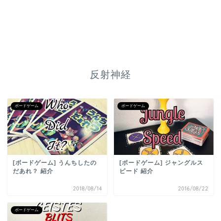
反射神経
ボードゲーム
ボードゲーム
[ボードゲーム] うんちしたの
[ボードゲーム] ジャングルス
だあれ？ 紹介
ピード 紹介
2018/08/14
2016/08/22
ボードゲーム