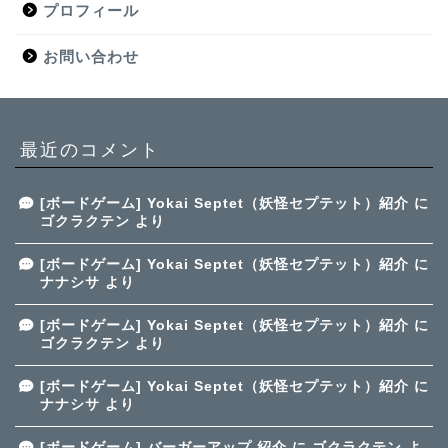
プロフィール
お問い合わせ
最近のコメント
[ボードゲーム] Yokai Septet（妖怪セプテット）紹介
に
ゴクラクテン
より
[ボードゲーム] Yokai Septet（妖怪セプテット）紹介
に
ナナシサ
より
[ボードゲーム] Yokai Septet（妖怪セプテット）紹介
に
ゴクラクテン
より
[ボードゲーム] Yokai Septet（妖怪セプテット）紹介
に
ナナシサ
より
[ボードゲーム] バーガーアップ 紹介
に
ゴクラクテン
よ