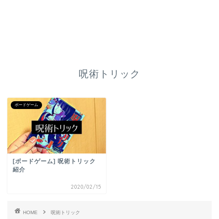
呪術トリック
ボードゲーム
[ボードゲーム] 呪術トリック
紹介
2020/02/15
HOME
呪術トリック