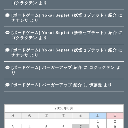
ゴクラクテン
より
[ボードゲーム] Yokai Septet（妖怪セプテット）紹介
に
ナナシサ
より
[ボードゲーム] Yokai Septet（妖怪セプテット）紹介
に
ゴクラクテン
より
[ボードゲーム] Yokai Septet（妖怪セプテット）紹介
に
ナナシサ
より
[ボードゲーム] バーガーアップ 紹介
に
ゴクラクテン
よ
り
[ボードゲーム] バーガーアップ 紹介
に
伊藤走
より
2026年8月
月
火
水
木
金
土
日
1
2
3
4
5
6
7
8
9