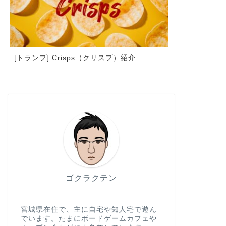
[トランプ] Crisps（クリスプ）紹介
ゴクラクテン
宮城県在住で、主に自宅や知人宅で遊ん
でいます。たまにボードゲームカフェや