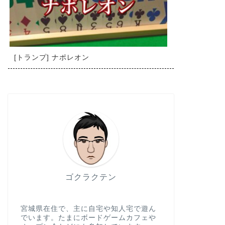
[トランプ] ナポレオン
ゴクラクテン
宮城県在住で、主に自宅や知人宅で遊ん
でいます。たまにボードゲームカフェや