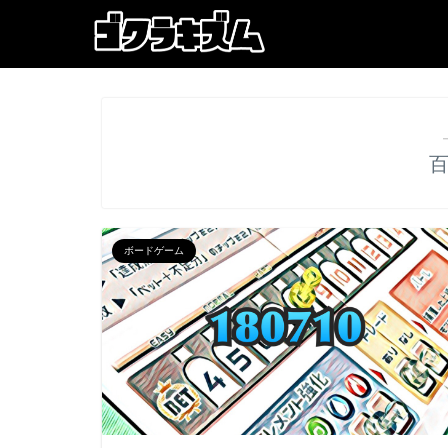
ボードゲーム