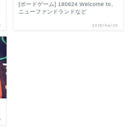
[ボードゲーム] 180624 Welcome to、
ニューファンドランドなど
5
2018/06/28
7