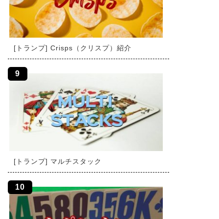
[トランプ] Crisps（クリスプ）紹介
[トランプ] マルチスタック