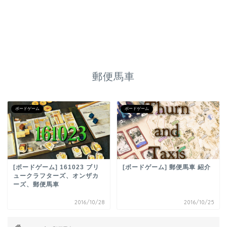
郵便馬車
ボードゲーム
ボードゲーム
[ボードゲーム] 161023 ブリ
[ボードゲーム] 郵便馬車 紹介
ュークラフターズ、オンザカ
ーズ、郵便馬車
2016/10/28
2016/10/25