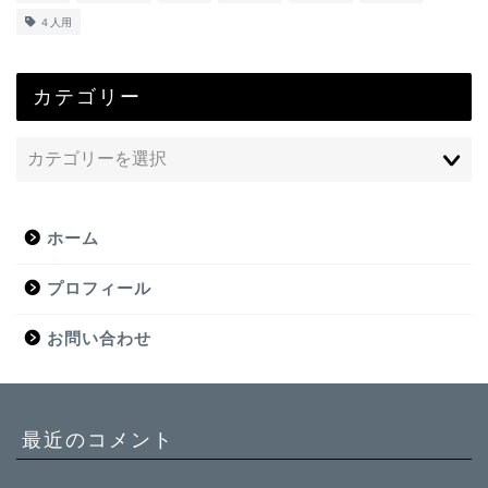
４人用
カテゴリー
ホーム
プロフィール
お問い合わせ
最近のコメント