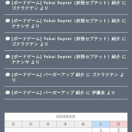
[ボードゲーム] Yokai Septet（妖怪セプテット）紹介
に
ゴクラクテン
より
[ボードゲーム] Yokai Septet（妖怪セプテット）紹介
に
ナナシサ
より
[ボードゲーム] Yokai Septet（妖怪セプテット）紹介
に
ゴクラクテン
より
[ボードゲーム] Yokai Septet（妖怪セプテット）紹介
に
ナナシサ
より
[ボードゲーム] バーガーアップ 紹介
に
ゴクラクテン
よ
り
[ボードゲーム] バーガーアップ 紹介
に
伊藤走
より
2026年8月
月
火
水
木
金
土
日
1
2