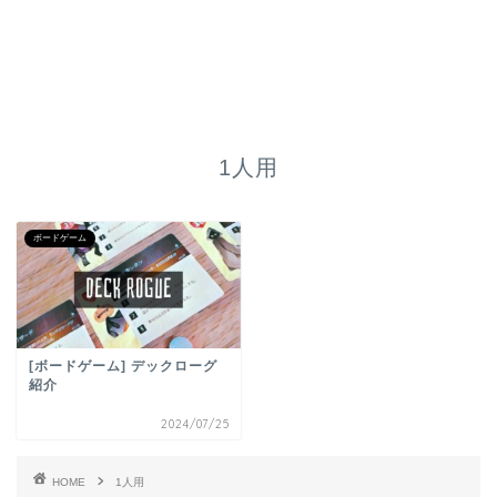
1人用
ボードゲーム
[ボードゲーム] デックローグ
紹介
2024/07/25
HOME
1人用