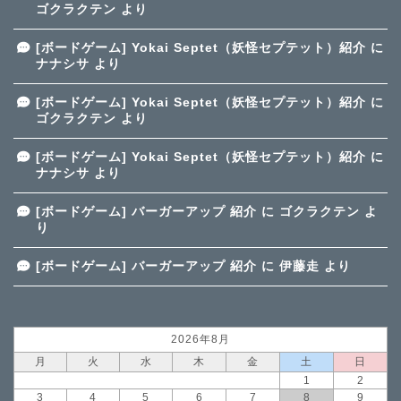
ゴクラクテン
より
[ボードゲーム] Yokai Septet（妖怪セプテット）紹介
に
ナナシサ
より
[ボードゲーム] Yokai Septet（妖怪セプテット）紹介
に
ゴクラクテン
より
[ボードゲーム] Yokai Septet（妖怪セプテット）紹介
に
ナナシサ
より
[ボードゲーム] バーガーアップ 紹介
に
ゴクラクテン
よ
り
[ボードゲーム] バーガーアップ 紹介
に
伊藤走
より
2026年8月
月
火
水
木
金
土
日
1
2
3
4
5
6
7
8
9