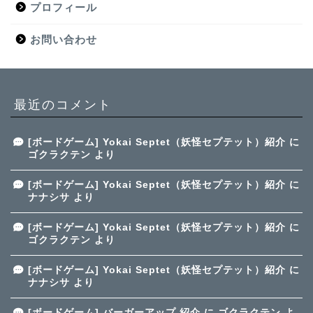
プロフィール
お問い合わせ
最近のコメント
[ボードゲーム] Yokai Septet（妖怪セプテット）紹介
に
ゴクラクテン
より
[ボードゲーム] Yokai Septet（妖怪セプテット）紹介
に
ナナシサ
より
[ボードゲーム] Yokai Septet（妖怪セプテット）紹介
に
ゴクラクテン
より
[ボードゲーム] Yokai Septet（妖怪セプテット）紹介
に
ナナシサ
より
[ボードゲーム] バーガーアップ 紹介
に
ゴクラクテン
よ