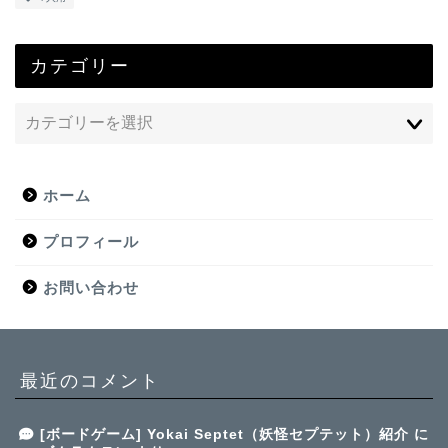
カテゴリー
ホーム
プロフィール
お問い合わせ
最近のコメント
[ボードゲーム] Yokai Septet（妖怪セプテット）紹介
に