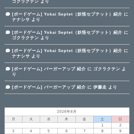
ゴクラクテン
より
[ボードゲーム] Yokai Septet（妖怪セプテット）紹介
に
ナナシサ
より
[ボードゲーム] Yokai Septet（妖怪セプテット）紹介
に
ゴクラクテン
より
[ボードゲーム] Yokai Septet（妖怪セプテット）紹介
に
ナナシサ
より
[ボードゲーム] バーガーアップ 紹介
に
ゴクラクテン
よ
り
[ボードゲーム] バーガーアップ 紹介
に
伊藤走
より
2026年8月
月
火
水
木
金
土
日
1
2
3
4
5
6
7
8
9