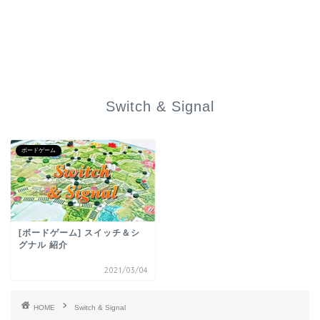
Switch & Signal
ボードゲーム
[ボードゲーム] スイッチ＆シ
グナル 紹介
2021/03/04
HOME
Switch & Signal