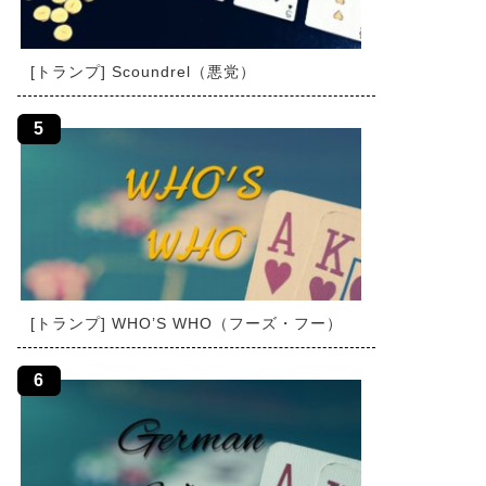
[トランプ] Scoundrel（悪党）
[トランプ] WHO’S WHO（フーズ・フー）