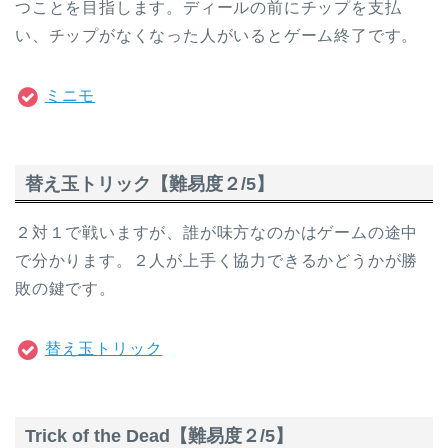
つことを目指します。ディールの前にチップを支払
い、チップがなくなった人がいるとゲーム終了です。
ミニモ
替え玉トリック【難易度２/5】
２対１で戦いますが、誰が味方なのかはゲームの途中
で分かります。２人が上手く協力できるかどうかが勝
敗の鍵です。
替え玉トリック
Trick of the Dead【難易度２/5】