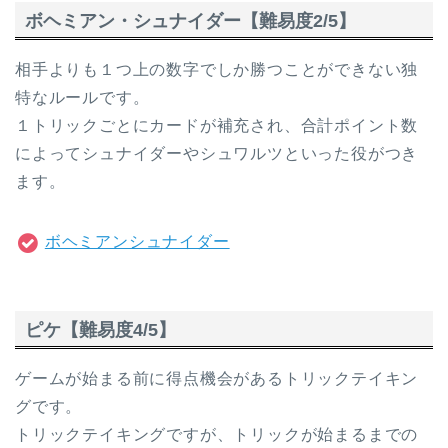
ボヘミアン・シュナイダー【難易度2/5】
相手よりも１つ上の数字でしか勝つことができない独
特なルールです。
１トリックごとにカードが補充され、合計ポイント数
によってシュナイダーやシュワルツといった役がつき
ます。
ボヘミアンシュナイダー
ピケ【難易度4/5】
ゲームが始まる前に得点機会があるトリックテイキン
グです。
トリックテイキングですが、トリックが始まるまでの