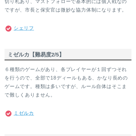
切り札あり、マストフォローで基本的には個人戦なの
ですが、市長と保安官は微妙な協力体制になります。
シェリフ
ミゼルカ【難易度2/5】
６種類のゲームがあり、各プレイヤーが１回ずつそれ
を行うので、全部で18ディールもある、かなり長めの
ゲームです。種類は多いですが、ルール自体はそこま
で難しくありません。
ミゼルカ