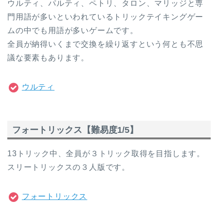
ウルティ、パルティ、ペトリ、タロン、マリッジと専
門用語が多いといわれているトリックテイキングゲー
ムの中でも用語が多いゲームです。
全員が納得いくまで交換を繰り返すという何とも不思
議な要素もあります。
ウルティ
フォートリックス【難易度1/5】
13トリック中、全員が３トリック取得を目指します。
スリートリックスの３人版です。
フォートリックス