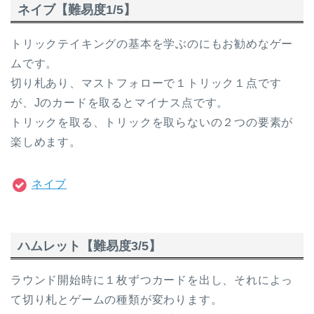
ネイブ【難易度1/5】
トリックテイキングの基本を学ぶのにもお勧めなゲー
ムです。
切り札あり、マストフォローで１トリック１点です
が、Jのカードを取るとマイナス点です。
トリックを取る、トリックを取らないの２つの要素が
楽しめます。
ネイブ
ハムレット【難易度3/5】
ラウンド開始時に１枚ずつカードを出し、それによっ
て切り札とゲームの種類が変わります。