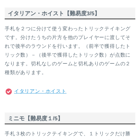
イタリアン・ホイスト【難易度3/5】
手札を２つに分けて使う変わったトリックテイキング
です。分けたうちの片方を他のプレイヤーに渡してそ
れで後半のラウンドを行います。（前半で獲得したト
リック数）－（後半で獲得したトリック数）が点数に
なります。切札なしのゲームと切札ありのゲームの２
種類があります。
イタリアン・ホイスト
ミニモ【難易度１/5】
手札３枚のトリックテイキングで、１トリックだけ勝