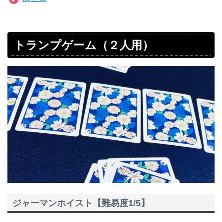
トランプゲーム（２人用）
ジャーマンホイスト【難易度1/5】