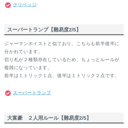
クリベッジ
スーパートランプ【難易度2/5】
ジャーマンホイストと似ており、こちらも前半後半に
分かれています。
切り札が２種類存在しているため、ちょっとルールが
複雑になっています。
前半は１トリック１点、後半は１トリック２点です。
スーパートランプ
大富豪 ２人用ルール【難易度2/5】