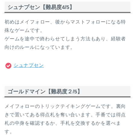
シュナプセン【難易度4/5】
初めはメイフォロー、後からマストフォローになる特
殊なゲームです。
ゲームを途中で終わらせてしまう方法もあり、経験者
向けのルールになっています。
シュナプセン
ゴールドマイン【難易度２/5】
メイフォローのトリックテイキングゲームです。裏向
きで置いてある得点札を奪い合います。手番では得点
札の中身を確認するか、手札を交換するかを選べま
す。