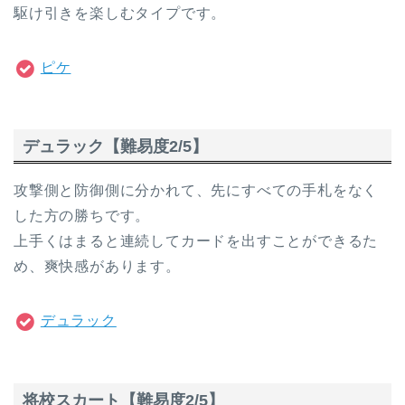
駆け引きを楽しむタイプです。
ピケ
デュラック【難易度2/5】
攻撃側と防御側に分かれて、先にすべての手札をなく
した方の勝ちです。
上手くはまると連続してカードを出すことができるた
め、爽快感があります。
デュラック
将校スカート【難易度2/5】