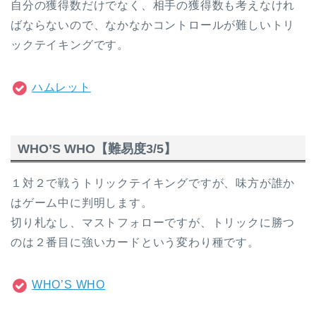
自分の獲得数だけでなく、相手の獲得数も考えなけれ
ばならないので、なかなかコントロールが難しいトリ
ックテイキングです。
ハムレット
WHO’S WHO【難易度3/5】
１対２で戦うトリックテイキングですが、味方が誰か
はゲーム中に判明します。
切り札なし、マストフォローですが、トリックに勝つ
のは２番目に強いカードという変わり種です。
WHO’S WHO