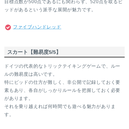
目標点数が500点であるにも関わらず、520点を取るビ
ッドがあるという派手な展開が魅力です。
ファイブハンドレッド
スカート【難易度5/5】
ドイツの代表的なトリックテイキングゲームで、ルー
ルの難易度は高いです。
特にビッドの仕方が難しく、非公開で記録しておく要
素もあり、各自がしっかりルールを把握しておく必要
があります。
それを乗り越えれば何時間でも遊べる魅力がありま
す。