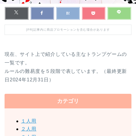
[PR]記事内に商品プロモーションを含む場合があります
現在、サイト上で紹介している主なトランプゲームの
一覧です。
ルールの難易度を５段階で表しています。（最終更新
日2024年12月31日）
カテゴリ
１人用
２人用