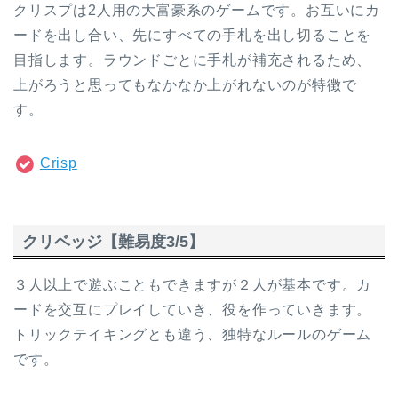
クリスプは2人用の大富豪系のゲームです。お互いにカ
ードを出し合い、先にすべての手札を出し切ることを
目指します。ラウンドごとに手札が補充されるため、
上がろうと思ってもなかなか上がれないのが特徴で
す。
Crisp
クリベッジ【難易度3/5】
３人以上で遊ぶこともできますが２人が基本です。カ
ードを交互にプレイしていき、役を作っていきます。
トリックテイキングとも違う、独特なルールのゲーム
です。