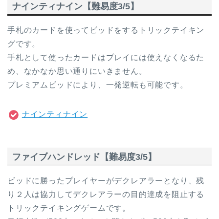
ナインティナイン【難易度3/5】
手札のカードを使ってビッドをするトリックテイキン
グです。
手札として使ったカードはプレイには使えなくなるた
め、なかなか思い通りにいきません。
プレミアムビッドにより、一発逆転も可能です。
ナインティナイン
ファイブハンドレッド【難易度3/5】
ビッドに勝ったプレイヤーがデクレアラーとなり、残
り２人は協力してデクレアラーの目的達成を阻止する
トリックテイキングゲームです。