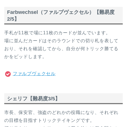
Farbwechsel（ファルプヴェクセル）【難易度
2/5】
手札が11枚で場に11枚のカードが並んでいます。
場に並んだカードはそのラウンドでの切り札を表して
おり、それを確認してから、自分が何トリック勝てる
かをビッドします。
ファルプヴェクセル
シェリフ【難易度3/5】
市長、保安官、強盗のどれかの役職になり、それぞれ
の目標を目指すトリックテイキングです。