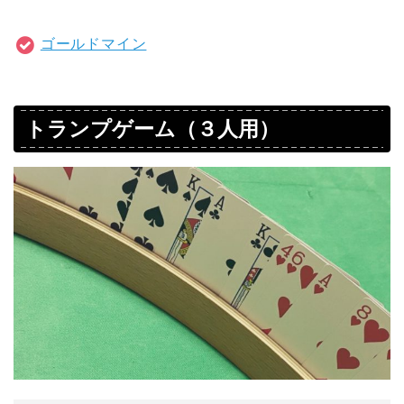
ゴールドマイン
トランプゲーム（３人用）