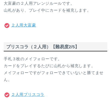
大富豪の２人用アレンジルールです。
山札があり、プレイ中にカードを補充します。
２人用大富豪
ブリスコラ（２人用）【難易度2/5】
手札３枚のメイフォローです。
カードをプレイするたびに山札から補充します。
メイフォローですがフォローできていないと勝てませ
ん。
２人用ブリスコラ