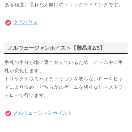
ある程度、慣れた人向けのトリックテイキングです。
クラバヤス
ノルウェージャンホイスト【難易度2/5】
手札の半分が場に裏で並んでいるため、ゲーム中に手
札が変化します。
トリックを取るハイとトリックを取らないローをビッ
ドにより決め、どちらかのゲームを切札なしマストフ
ォローで行います。
ノルウェージャンホイスト