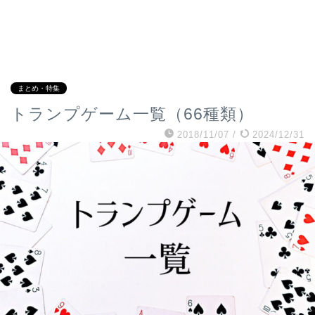
まとめ・特集
トランプゲーム一覧（66種類）
2018/11/07
/
2024/12/31