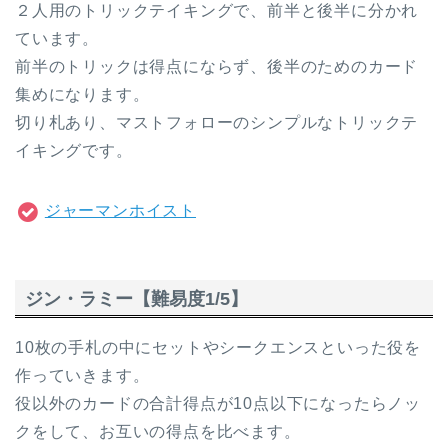
２人用のトリックテイキングで、前半と後半に分かれ
ています。
前半のトリックは得点にならず、後半のためのカード
集めになります。
切り札あり、マストフォローのシンプルなトリックテ
イキングです。
ジャーマンホイスト
ジン・ラミー【難易度1/5】
10枚の手札の中にセットやシークエンスといった役を
作っていきます。
役以外のカードの合計得点が10点以下になったらノッ
クをして、お互いの得点を比べます。