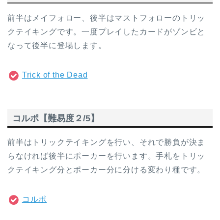
前半はメイフォロー、後半はマストフォローのトリッ
クテイキングです。一度プレイしたカードがゾンビと
なって後半に登場します。
Trick of the Dead
コルポ【難易度２/5】
前半はトリックテイキングを行い、それで勝負が決ま
らなければ後半にポーカーを行います。手札をトリッ
クテイキング分とポーカー分に分ける変わり種です。
コルポ