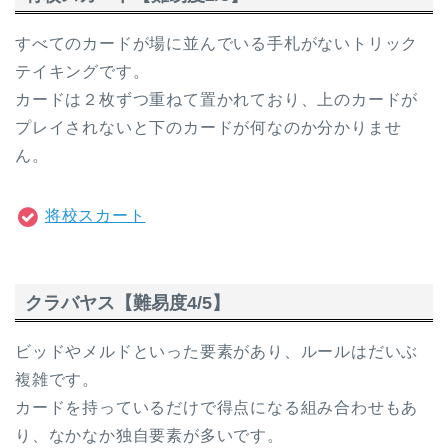
すべてのカードが場に並んでいる手札がないトリック
テイキングです。
カードは２枚ずつ重ねて置かれており、上のカードが
プレイされないと下のカードが何なのか分かりませ
ん。
将校スカート
クラバヤス【難易度4/5】
ビッドやメルドといった要素があり、ルールはだいぶ
複雑です。
カードを持っているだけで得点になる組み合わせもあ
り、なかなか独自要素が多いです。