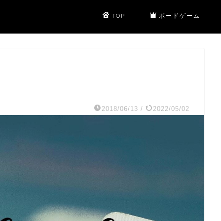
TOP
ボードゲーム
2018/06/13
/
2022/05/02