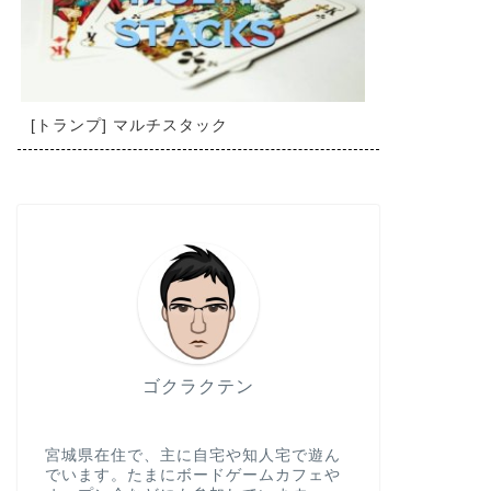
[トランプ] マルチスタック
ゴクラクテン
宮城県在住で、主に自宅や知人宅で遊ん
でいます。たまにボードゲームカフェや