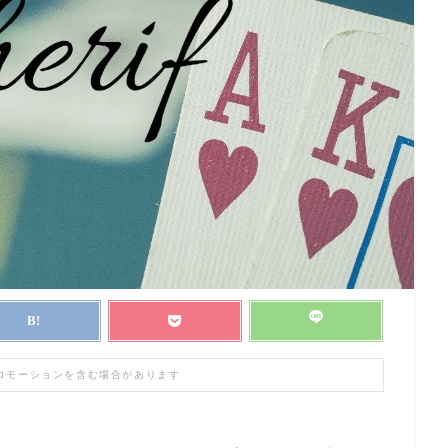
プロモーションを含む場合があります