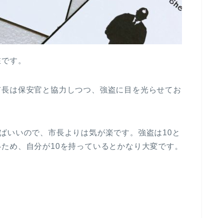
在です。
市長は保安官と協力しつつ、強盗に目を光らせてお
ばいいので、市長よりは気が楽です。強盗は10と
ため、自分が10を持っているとかなり大変です。