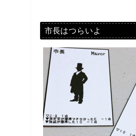
市長はつらいよ