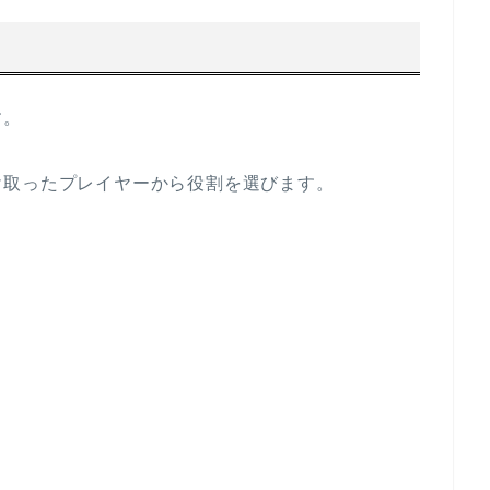
す。
け取ったプレイヤーから役割を選びます。