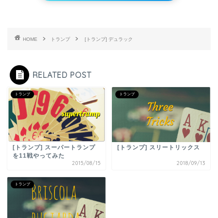
HOME
トランプ
[トランプ] デュラック
RELATED POST
トランプ
トランプ
[トランプ] スーパートランプ
[トランプ] スリートリックス
を11戦やってみた
2015/08/15
2018/09/13
トランプ