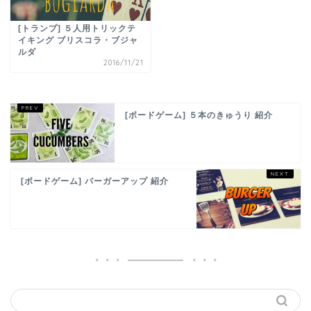
[トランプ] ５人用トリックテ
イキング ブリスコラ・ブジャ
ルダ
2016/11/21
[ボードゲーム] ５本のきゅうり 紹介
[ボードゲーム] バーガーアップ 紹介