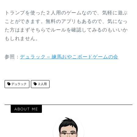
トランプを使った２人用のゲームなので、気軽に遊ぶ
ことができます。無料のアプリもあるので、気になっ
た方はまずそちらでルールを確認してみるのもいいか
もしれません。
参照：
デュラック – 練馬おやこボードゲームの会
デュラック
２人用
ABOUT ME