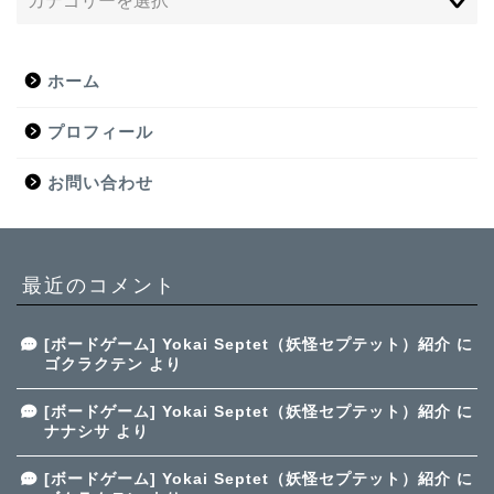
ホーム
プロフィール
お問い合わせ
最近のコメント
[ボードゲーム] Yokai Septet（妖怪セプテット）紹介
に
ゴクラクテン
より
[ボードゲーム] Yokai Septet（妖怪セプテット）紹介
に
ナナシサ
より
[ボードゲーム] Yokai Septet（妖怪セプテット）紹介
に