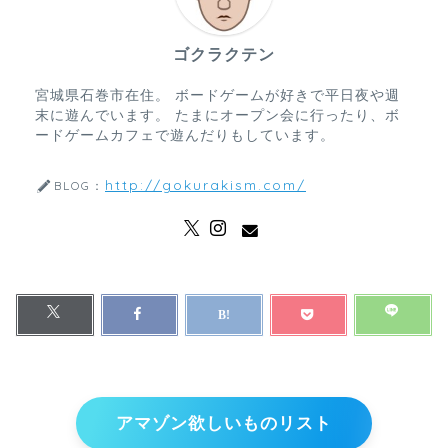
ゴクラクテン
宮城県石巻市在住。 ボードゲームが好きで平日夜や週
末に遊んでいます。 たまにオープン会に行ったり、ボ
ードゲームカフェで遊んだりもしています。
http://gokurakism.com/
BLOG：
アマゾン欲しいものリスト