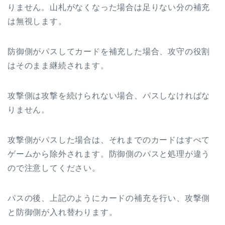
りません。山札がなくなった場合は足りない分の補充
は無視します。
防御側がパスしてカードを補充した場合、攻守の役割
はそのまま継続されます。
攻撃側は攻撃を続けられない場合、パスしなければな
りません。
攻撃側がパスした場合は、それまでのカードはすべて
ゲームから除外されます。防御側のパスと処理が違う
ので注意してください。
パスの後、上記のようにカードの補充を行い、攻撃側
と防御側が入れ替わります。