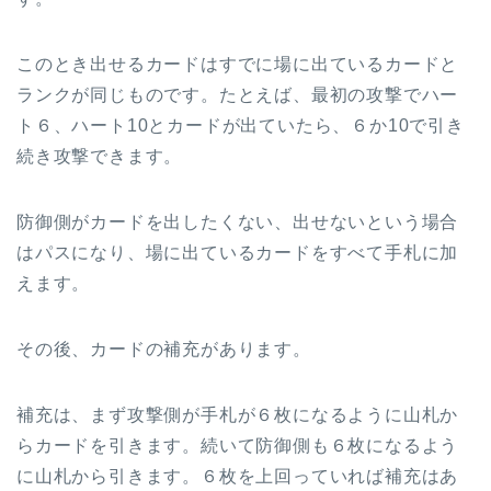
このとき出せるカードはすでに場に出ているカードと
ランクが同じものです。たとえば、最初の攻撃でハー
ト６、ハート10とカードが出ていたら、６か10で引き
続き攻撃できます。
防御側がカードを出したくない、出せないという場合
はパスになり、場に出ているカードをすべて手札に加
えます。
その後、カードの補充があります。
補充は、まず攻撃側が手札が６枚になるように山札か
らカードを引きます。続いて防御側も６枚になるよう
に山札から引きます。６枚を上回っていれば補充はあ