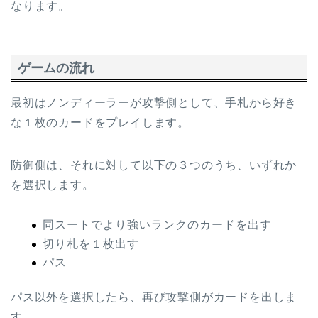
なります。
ゲームの流れ
最初はノンディーラーが攻撃側として、手札から好き
な１枚のカードをプレイします。
防御側は、それに対して以下の３つのうち、いずれか
を選択します。
同スートでより強いランクのカードを出す
切り札を１枚出す
パス
パス以外を選択したら、再び攻撃側がカードを出しま
す。