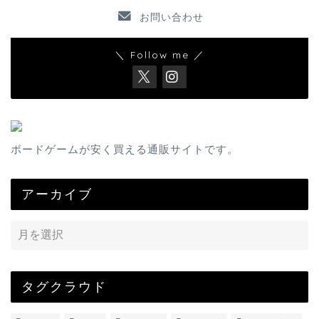
お問い合わせ
＼ Follow me ／
ボードゲームが安く買える通販サイトです。
アーカイブ
タグクラウド