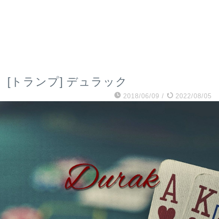
[トランプ] デュラック
2018/06/09
/
2022/08/05