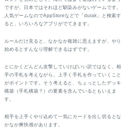
ですが、日本ではそれほど馴染みがないゲームです。
人気ゲームなのでAppStoreなどで「durak」と検索す
ると、いろいろなアプリがでてきます。
ルールだけ見ると、なかなか複雑に思えますが、やり
始めるとすんなり理解できるはずです。
とにかくどんどん攻撃していけばいい訳ではなく、相
手の手札を考えながら、上手く手札を作っていくこと
がポイントです。そう考えると、ちょっとしたデッキ
構築（手札構築？）の要素を含んでいるともいえま
す。
相手を上手くやり込めて一気にカードを出し切るとな
かなか爽快感があります。