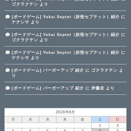
ゴクラクテン
より
[ボードゲーム] Yokai Septet（妖怪セプテット）紹介
に
ナナシサ
より
[ボードゲーム] Yokai Septet（妖怪セプテット）紹介
に
ゴクラクテン
より
[ボードゲーム] Yokai Septet（妖怪セプテット）紹介
に
ナナシサ
より
[ボードゲーム] バーガーアップ 紹介
に
ゴクラクテン
よ
り
[ボードゲーム] バーガーアップ 紹介
に
伊藤走
より
2026年8月
月
火
水
木
金
土
日
1
2
3
4
5
6
7
8
9