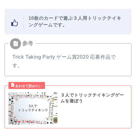
10枚のカードで遊ぶ３人用トリックテイキ
ングゲームです。
Trick Taking Party ゲーム賞2020 応募作品で
す。
３人でトリックテイキングゲー
ムを遊ぼう