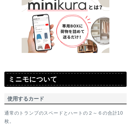
ミニモについて
使用するカード
通常のトランプのスペードとハートの２～６の合計10
枚。