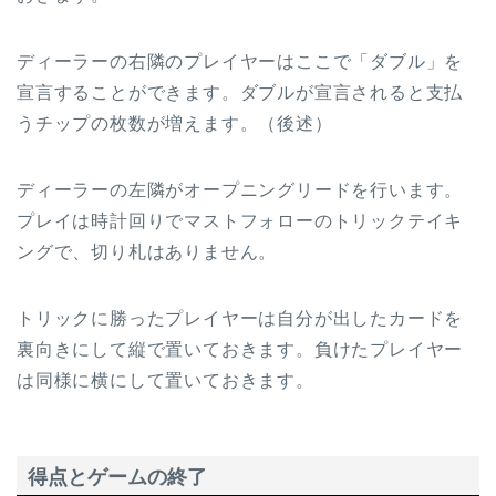
ディーラーの右隣のプレイヤーはここで「ダブル」を
宣言することができます。ダブルが宣言されると支払
うチップの枚数が増えます。（後述）
ディーラーの左隣がオープニングリードを行います。
プレイは時計回りでマストフォローのトリックテイキ
ングで、切り札はありません。
トリックに勝ったプレイヤーは自分が出したカードを
裏向きにして縦で置いておきます。負けたプレイヤー
は同様に横にして置いておきます。
得点とゲームの終了