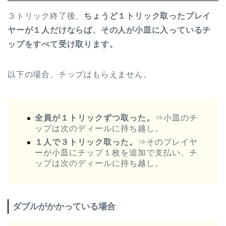
３トリック終了後、
ちょうど１トリック取ったプレイ
ヤーが１人だけならば、その人が小皿に入っているチ
ップをすべて受け取ります。
以下の場合、チップはもらえません。
全員が１トリックずつ取った。
⇒小皿のチ
ップは次のディールに持ち越し。
１人で３トリック取った。
⇒そのプレイヤ
ーが小皿にチップ１枚を追加で支払い、チ
ップは次のディールに持ち越し。
ダブルがかかっている場合