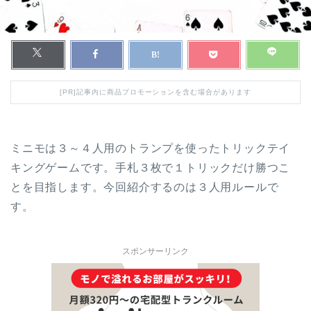
[PR]記事内に商品プロモーションを含む場合があります
ミニモは３～４人用のトランプを使ったトリックテイ
キングゲームです。手札３枚で１トリックだけ勝つこ
とを目指します。今回紹介するのは３人用ルールで
す。
スポンサーリンク