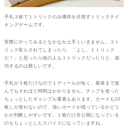
手札３枚で１トリックのみ獲得を目指すトリックテイ
キングゲームです。
実際にやってみるとなかなか上手くいきません。２ト
リック取らされてしまったり、「よし、１トリック
だ！」と思ったら他の人も１トリックだったりと、成
功するのは難しいです。
手札が３枚だけなので１ディールが短く、最後まで遊
んでもそれほど時間はかかりません。チップを使った
ちょっとしたギャンブル要素もあります。カードも10
枚しか使わないので、強いカードが残っているかどう
かが判断しやすいです。１枚だけ非公開になっている
のもちょっとしたスパイスになっていますね。