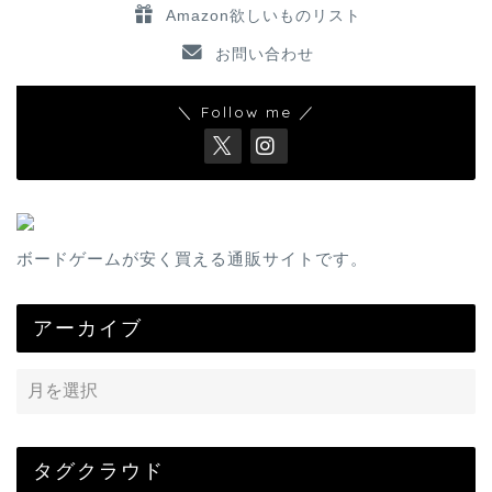
Amazon欲しいものリスト
お問い合わせ
＼ Follow me ／
ボードゲームが安く買える通販サイトです。
アーカイブ
タグクラウド