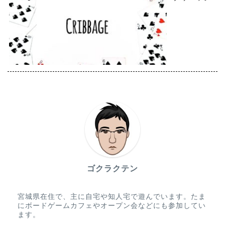
ゴクラクテン
宮城県在住で、主に自宅や知人宅で遊んでいます。たま
にボードゲームカフェやオープン会などにも参加してい
ます。