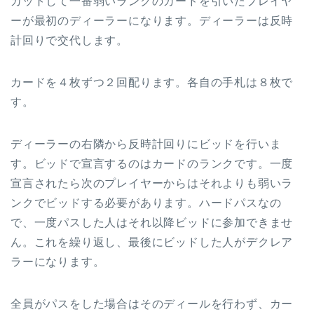
カットして一番弱いランクのカードを引いたプレイヤ
ーが最初のディーラーになります。ディーラーは反時
計回りで交代します。
カードを４枚ずつ２回配ります。各自の手札は８枚で
す。
ディーラーの右隣から反時計回りにビッドを行いま
す。ビッドで宣言するのはカードのランクです。一度
宣言されたら次のプレイヤーからはそれよりも弱いラ
ンクでビッドする必要があります。ハードパスなの
で、一度パスした人はそれ以降ビッドに参加できませ
ん。これを繰り返し、最後にビッドした人がデクレア
ラーになります。
全員がパスをした場合はそのディールを行わず、カー