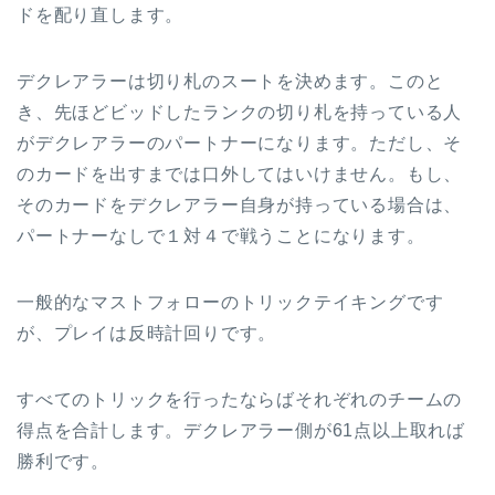
ドを配り直します。
デクレアラーは切り札のスートを決めます。このと
き、先ほどビッドしたランクの切り札を持っている人
がデクレアラーのパートナーになります。ただし、そ
のカードを出すまでは口外してはいけません。もし、
そのカードをデクレアラー自身が持っている場合は、
パートナーなしで１対４で戦うことになります。
一般的なマストフォローのトリックテイキングです
が、プレイは反時計回りです。
すべてのトリックを行ったならばそれぞれのチームの
得点を合計します。デクレアラー側が61点以上取れば
勝利です。