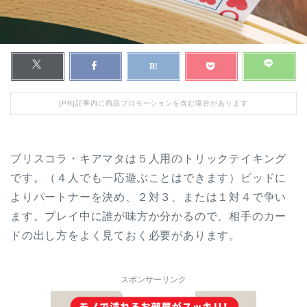
[PR]記事内に商品プロモーションを含む場合があります
ブリスコラ・キアマタは５人用のトリックテイキング
です。（４人でも一応遊ぶことはできます）ビッドに
よりパートナーを決め、２対３、または１対４で争い
ます。プレイ中に誰が味方か分かるので、相手のカー
ドの出し方をよく見ておく必要があります。
スポンサーリンク