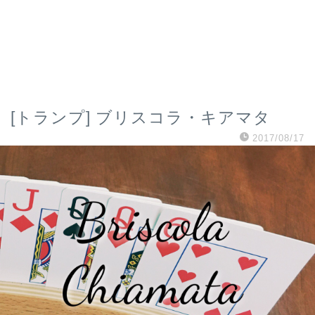
[トランプ] ブリスコラ・キアマタ
2017/08/17