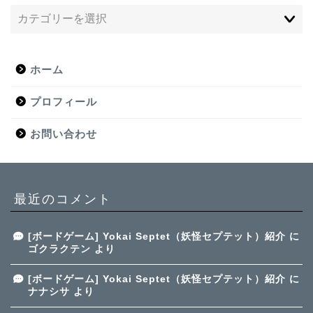
ホーム
プロフィール
お問い合わせ
最近のコメント
[ボードゲーム] Yokai Septet（妖怪セプテット）紹介
に
ゴクラクテン
より
[ボードゲーム] Yokai Septet（妖怪セプテット）紹介
に
ナナシサ
より