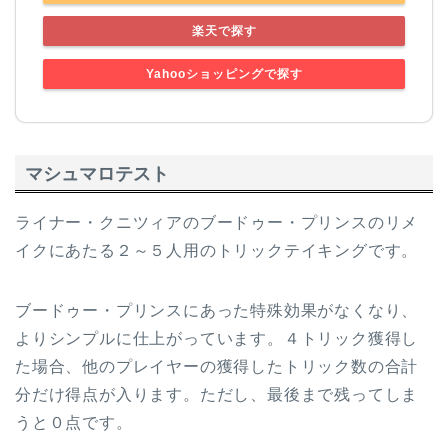
楽天で探す
Yahooショッピングで探す
マシュマロテスト
ライナー・クニツィアのブードゥー・プリンスのリメ
イクにあたる２～５人用のトリックテイキングです。
ブードゥー・プリンスにあった特殊効果がなくなり、
よりシンプルに仕上がっています。４トリック獲得し
た場合、他のプレイヤーの獲得したトリック数の合計
分だけ得点が入ります。ただし、最後まで残ってしま
うと０点です。