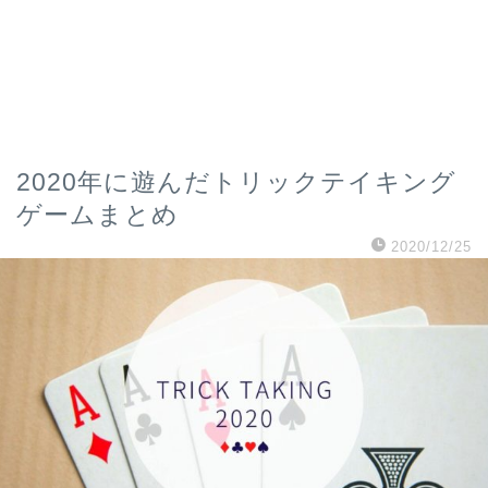
2020年に遊んだトリックテイキング
ゲームまとめ
2020/12/25