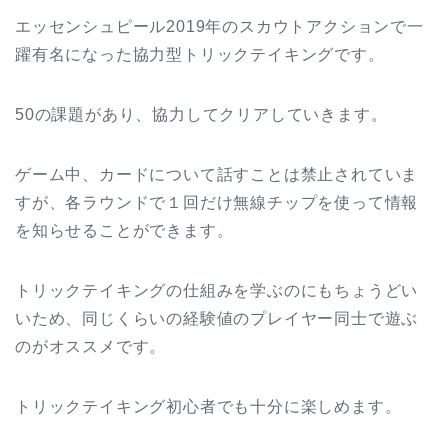
エッセンシュピール2019年のスカウトアクションで一
躍有名になった協力型トリックテイキングです。
50の課題があり、協力してクリアしていきます。
ゲーム中、カードについて話すことは禁止されていま
すが、各ラウンドで１回だけ無線チップを使って情報
を知らせることができます。
トリックテイキングの仕組みを学ぶのにもちょうどい
いため、同じくらいの経験値のプレイヤー同士で遊ぶ
のがオススメです。
トリックテイキング初心者でも十分に楽しめます。