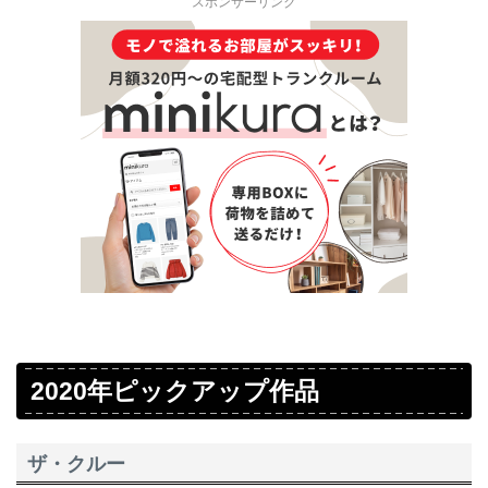
スポンサーリンク
2020年ピックアップ作品
ザ・クルー