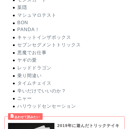
葉隠
マシュマロテスト
BON
PANDA！
キャットインザボックス
セブンセグメントトリックス
悪魔でお仕事
ヤギの愛
レッドドラゴン
乗り間違い
タイムチェイス
辛いだけでいいのか？
ニャー
ハリウッドセンセーション
2019年に遊んだトリックテイキ