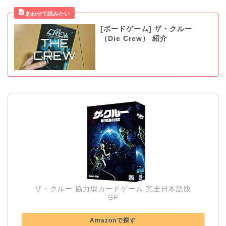
[ボードゲーム] ザ・クルー
（Die Crew） 紹介
ザ・クルー 協力型カードゲーム 完全日本語版
GP
Amazonで探す