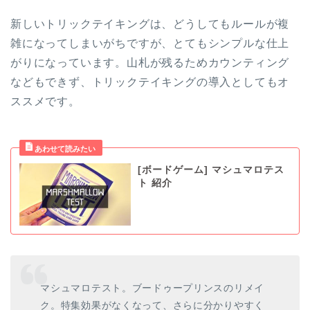
新しいトリックテイキングは、どうしてもルールが複
雑になってしまいがちですが、とてもシンプルな仕上
がりになっています。山札が残るためカウンティング
などもできず、トリックテイキングの導入としてもオ
ススメです。
[ボードゲーム] マシュマロテス
ト 紹介
マシュマロテスト。ブードゥープリンスのリメイ
ク。特集効果がなくなって、さらに分かりやすく