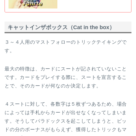
キャットインザボックス（Cat in the box）
３～４人用のマストフォローのトリックテイキングで
す。
最大の特徴は、カードにスートが記されていないこと
です。カードをプレイする際に、スートを宣言するこ
とで、そのカードが何なのか決定します。
４スートに対して、各数字は５枚ずつあるため、場合
によっては手札からカードが出せなくなってしまいま
す。そうしてパラドックスを起こしてしまうと、ビッ
ドの分のボーナスがもらえず、獲得したトリックもマ