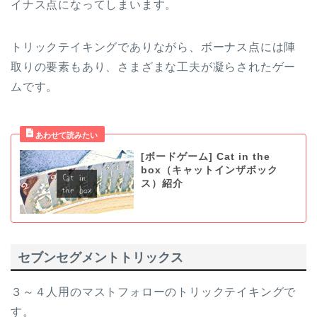
イナス点になってしまいます。
トリックテイキングでありながら、ボーナス点には陣
取りの要素もあり、さまざまな工夫が凝らされたゲー
ムです。
[ボードゲーム] Cat in the
box（キャットインザボック
ス）紹介
セブンセグメントトリックス
３～４人用のマストフォローのトリックテイキングで
す。