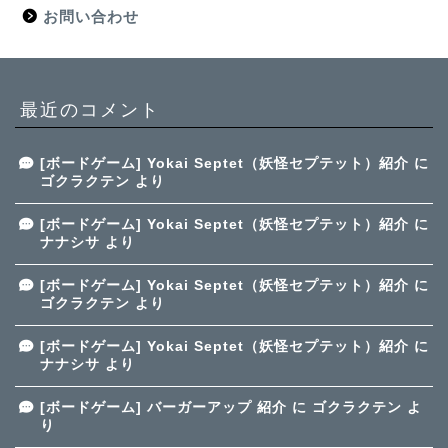
お問い合わせ
最近のコメント
[ボードゲーム] Yokai Septet（妖怪セプテット）紹介
に
ゴクラクテン
より
[ボードゲーム] Yokai Septet（妖怪セプテット）紹介
に
ナナシサ
より
[ボードゲーム] Yokai Septet（妖怪セプテット）紹介
に
ゴクラクテン
より
[ボードゲーム] Yokai Septet（妖怪セプテット）紹介
に
ナナシサ
より
[ボードゲーム] バーガーアップ 紹介
に
ゴクラクテン
よ
り