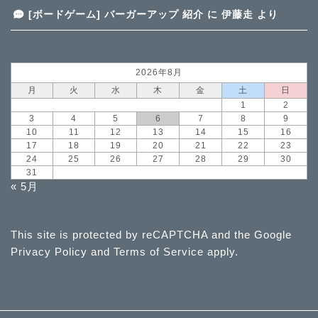
[ボードゲーム] バーガーアップ 紹介
に
伊藤走
より
2026年8月
月
火
水
木
金
土
日
1
2
3
4
5
6
7
8
9
10
11
12
13
14
15
16
17
18
19
20
21
22
23
24
25
26
27
28
29
30
31
« 5月
This site is protected by reCAPTCHA and the Google
Privacy Policy
and
Terms of Service
apply.