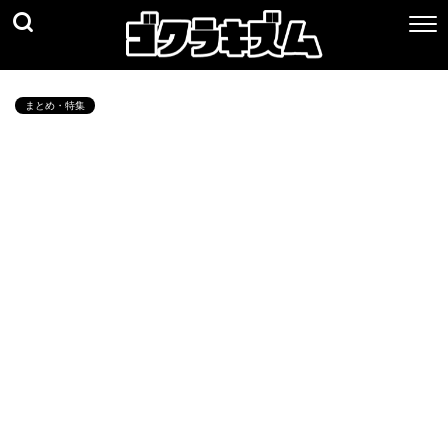
まとめ・特集