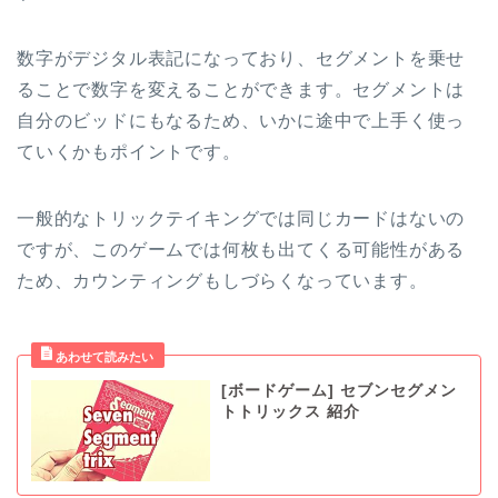
数字がデジタル表記になっており、セグメントを乗せ
ることで数字を変えることができます。セグメントは
自分のビッドにもなるため、いかに途中で上手く使っ
ていくかもポイントです。
一般的なトリックテイキングでは同じカードはないの
ですが、このゲームでは何枚も出てくる可能性がある
ため、カウンティングもしづらくなっています。
[ボードゲーム] セブンセグメン
トトリックス 紹介