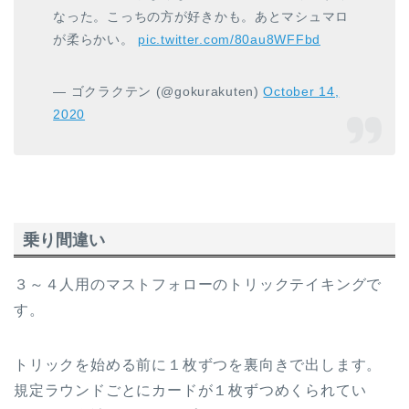
なった。こっちの方が好きかも。あとマシュマロ
が柔らかい。
pic.twitter.com/80au8WFFbd
— ゴクラクテン (@gokurakuten)
October 14,
2020
乗り間違い
３～４人用のマストフォローのトリックテイキングで
す。
トリックを始める前に１枚ずつを裏向きで出します。
規定ラウンドごとにカードが１枚ずつめくられてい