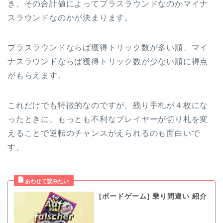
き、その合計値によってプラスラウンドなのかマイナ
スラウンドなのかが決まります。
プラスラウンドならば獲得トリック数が多い順、マイ
ナスラウンドならば獲得トリック数が少ない順に得点
がもらえます。
これだけでも特徴的なのですが、残り手札が４枚にな
ったときに、もっとも不利なプレイヤーが切り札を変
えることで逆転のチャンスがえられるのも面白いで
す。
[ボードゲーム] 乗り間違い 紹介