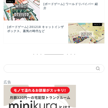
[ボードゲーム] ワールドリバイバー 紹
介
[ボードゲーム] 201218 キャットインザ
ボックス、蒸気の時代など
広告