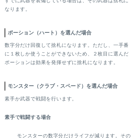
すでに武器を装備している場合は、その武器は捨札に
なります。
ポーション（ハート）を選んだ場合
数字分だけ回復して捨札になります。ただし、一手番
に１枚しか使うことができないため、２枚目に選んだ
ポーションは効果を発揮せずに捨札になります。
モンスター（クラブ・スペード）を選んだ場合
素手か武器で戦闘を行います。
素手で戦闘する場合
モンスターの数字分だけライフが減ります。その