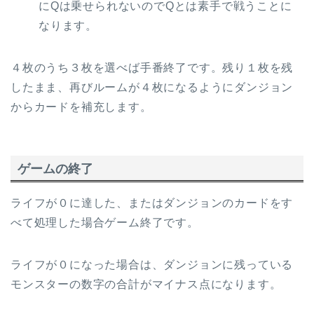
にQは乗せられないのでQとは素手で戦うことに
なります。
４枚のうち３枚を選べば手番終了です。残り１枚を残
したまま、再びルームが４枚になるようにダンジョン
からカードを補充します。
ゲームの終了
ライフが０に達した、またはダンジョンのカードをす
べて処理した場合ゲーム終了です。
ライフが０になった場合は、ダンジョンに残っている
モンスターの数字の合計がマイナス点になります。