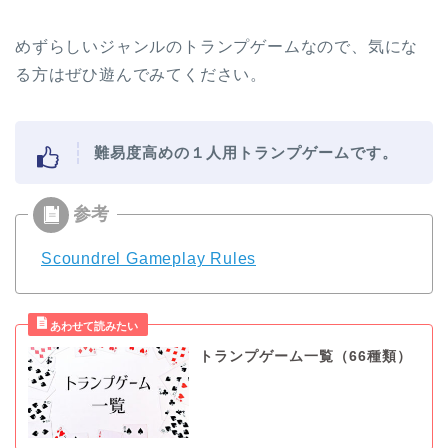
めずらしいジャンルのトランプゲームなので、気にな
る方はぜひ遊んでみてください。
難易度高めの１人用トランプゲームです。
Scoundrel Gameplay Rules
トランプゲーム一覧（66種類）