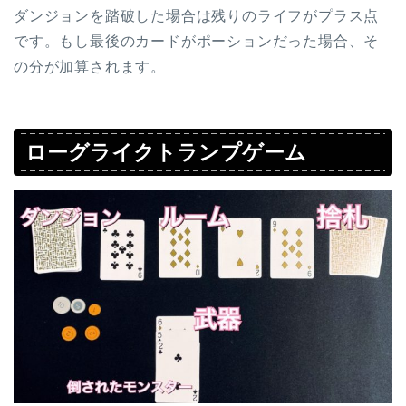
ダンジョンを踏破した場合は残りのライフがプラス点
です。もし最後のカードがポーションだった場合、そ
の分が加算されます。
ローグライクトランプゲーム