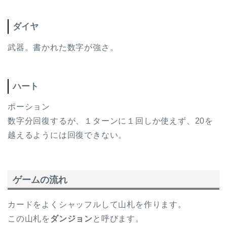
ダイヤ
武器。書かれた数字が強さ。
ハート
ポーション
数字分回復するが、１ターンに１回しか使えず、20を
越えるようには回復できない。
ゲームの流れ
カードをよくシャッフルして山札を作ります。
この山札を
ダンジョン
と呼びます。