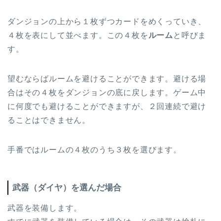
ダンジョンの上から１枚ずつカードをめくっていき、
４枚を表にして並べます。この４枚を
ルーム
と呼びま
す。
望むならばルームを避けることができます。避ける場
合はその４枚をダンジョンの底に戻します。ゲーム中
に何度でも避けることができますが、２回連続で避け
ることはできません。
手番ではルームの４枚のうち３枚を選びます。
武器（ダイヤ）を選んだ場合
武器を装備します。