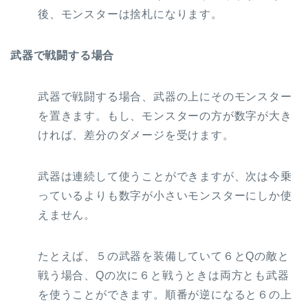
後、モンスターは捨札になります。
武器で戦闘する場合
武器で戦闘する場合、武器の上にそのモンスター
を置きます。もし、モンスターの方が数字が大き
ければ、差分のダメージを受けます。
武器は連続して使うことができますが、次は今乗
っているよりも数字が小さいモンスターにしか使
えません。
たとえば、５の武器を装備していて６とQの敵と
戦う場合、Qの次に６と戦うときは両方とも武器
を使うことができます。順番が逆になると６の上