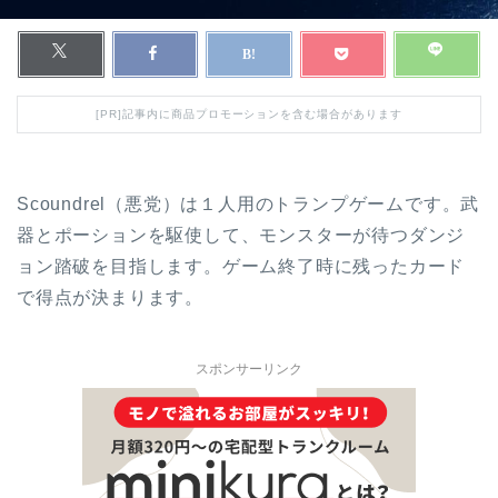
[PR]記事内に商品プロモーションを含む場合があります
Scoundrel（悪党）は１人用のトランプゲームです。武
器とポーションを駆使して、モンスターが待つダンジ
ョン踏破を目指します。ゲーム終了時に残ったカード
で得点が決まります。
スポンサーリンク