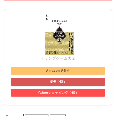
トランプゲーム大全
Amazonで探す
楽天で探す
Yahooショッピングで探す