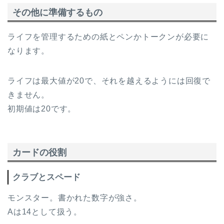
その他に準備するもの
ライフを管理するための紙とペンかトークンが必要に
なります。
ライフは最大値が20で、それを越えるようには回復で
きません。
初期値は20です。
カードの役割
クラブとスペード
モンスター。書かれた数字が強さ。
Aは14として扱う。