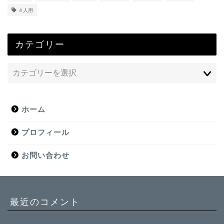
４人用
カテゴリー
ホーム
プロフィール
お問い合わせ
最近のコメント