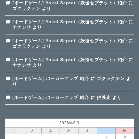
[ボードゲーム] Yokai Septet（妖怪セプテット）紹介
に
ゴクラクテン
より
[ボードゲーム] Yokai Septet（妖怪セプテット）紹介
に
ナナシサ
より
[ボードゲーム] Yokai Septet（妖怪セプテット）紹介
に
ゴクラクテン
より
[ボードゲーム] Yokai Septet（妖怪セプテット）紹介
に
ナナシサ
より
[ボードゲーム] バーガーアップ 紹介
に
ゴクラクテン
よ
り
[ボードゲーム] バーガーアップ 紹介
に
伊藤走
より
2026年8月
月
火
水
木
金
土
日
1
2