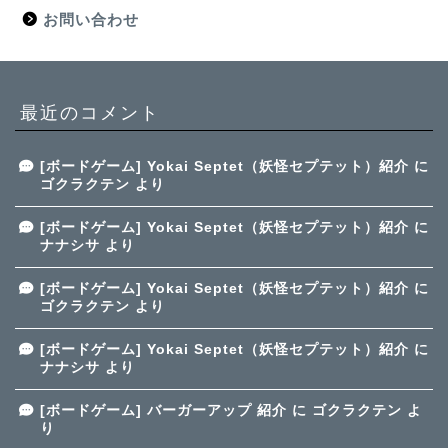
お問い合わせ
最近のコメント
[ボードゲーム] Yokai Septet（妖怪セプテット）紹介
に
ゴクラクテン
より
[ボードゲーム] Yokai Septet（妖怪セプテット）紹介
に
ナナシサ
より
[ボードゲーム] Yokai Septet（妖怪セプテット）紹介
に
ゴクラクテン
より
[ボードゲーム] Yokai Septet（妖怪セプテット）紹介
に
ナナシサ
より
[ボードゲーム] バーガーアップ 紹介
に
ゴクラクテン
よ
り