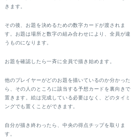
きます。
その後、お題を決めるための数字カードが渡されま
す。お題は場所と数字の組み合わせにより、全員が違
うものになります。
お題を確認したら一斉に全員で描き始めます。
他のプレイヤーがどのお題を描いているのか分かった
ら、その人のところに該当する予想カードを裏向きで
置きます。絵は完成している必要はなく、どのタイミ
ングでも置くことができます。
自分が描き終わったら、中央の得点チップを取りま
す。