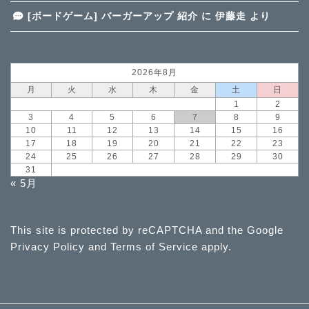
[ボードゲーム] バーガーアップ 紹介
に
伊藤走
より
2026年8月
月
火
水
木
金
土
日
1
2
3
4
5
6
7
8
9
10
11
12
13
14
15
16
17
18
19
20
21
22
23
24
25
26
27
28
29
30
31
« 5月
This site is protected by reCAPTCHA and the Google
Privacy Policy
and
Terms of Service
apply.