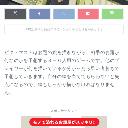
[PR]記事内に商品プロモーションを含む場合があります
ピクトマニアはお題の絵を描きながら、相手のお題が
何なのかを予想する３～６人用のゲームです。他のプ
レイヤーが何を描いているか分かったら早い者勝ちで
予想していきます。自分の絵を当ててもらわないと失
点になるので、絵もしっかり描かなければなりませ
ん。
スポンサーリンク