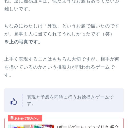
ね。逆に難易度４は、似たようなお題もあってだいぶ
難しいです。
ちなみにわたしは「外観」というお題で描いたのです
が、見事１人に当てられてうれしかったです（笑）
※上の写真です。
上手く表現することはもちろん大切ですが、相手が何
を描いているのかという推察力が問われるゲームで
す。
表現と予想を同時に行うお絵描きゲームで
す。
[ボードゲーム] デュプリク 紹介