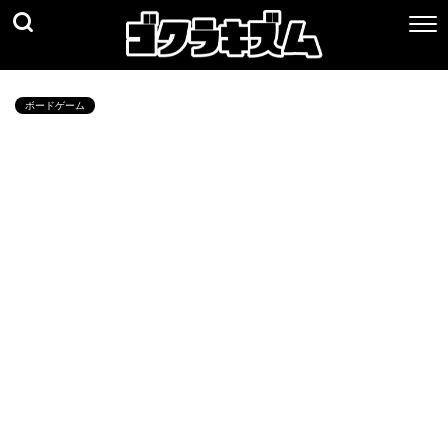
ボードゲーム