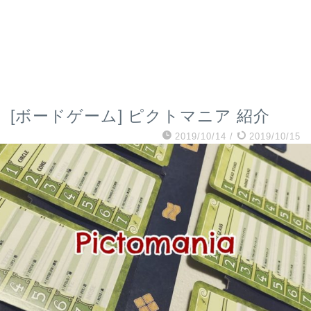
[ボードゲーム] ピクトマニア 紹介
2019/10/14
/
2019/10/15