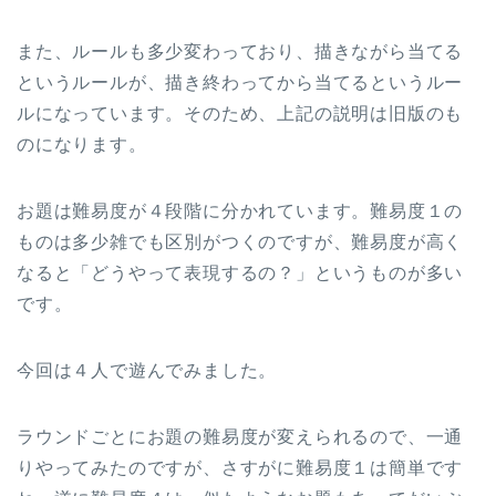
また、ルールも多少変わっており、描きながら当てる
というルールが、描き終わってから当てるというルー
ルになっています。そのため、上記の説明は旧版のも
のになります。
お題は難易度が４段階に分かれています。難易度１の
ものは多少雑でも区別がつくのですが、難易度が高く
なると「どうやって表現するの？」というものが多い
です。
今回は４人で遊んでみました。
ラウンドごとにお題の難易度が変えられるので、一通
りやってみたのですが、さすがに難易度１は簡単です