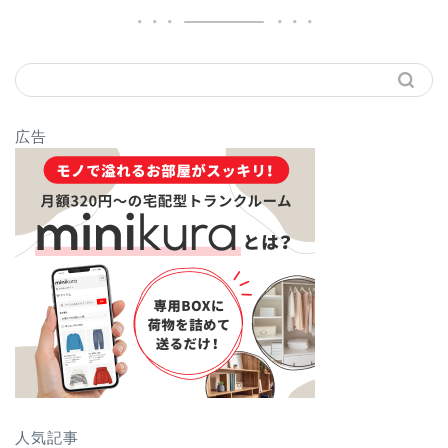
広告
人気記事