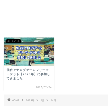
ボードゲーム
仙台アナログゲームフリーマ
ーケット【2023年】に参加し
てきました
2023/02/24
HOME
2023年
2月
24日