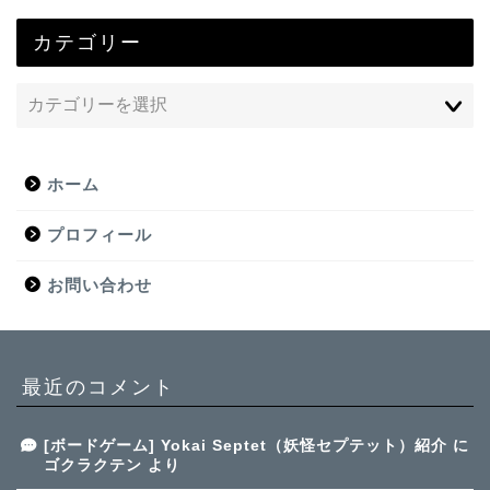
カテゴリー
ホーム
プロフィール
お問い合わせ
最近のコメント
[ボードゲーム] Yokai Septet（妖怪セプテット）紹介
に
ゴクラクテン
より