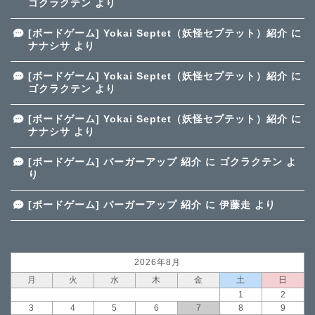
ゴクラクテン
より
[ボードゲーム] Yokai Septet（妖怪セプテット）紹介
に
ナナシサ
より
[ボードゲーム] Yokai Septet（妖怪セプテット）紹介
に
ゴクラクテン
より
[ボードゲーム] Yokai Septet（妖怪セプテット）紹介
に
ナナシサ
より
[ボードゲーム] バーガーアップ 紹介
に
ゴクラクテン
よ
り
[ボードゲーム] バーガーアップ 紹介
に
伊藤走
より
2026年8月
月
火
水
木
金
土
日
1
2
3
4
5
6
7
8
9