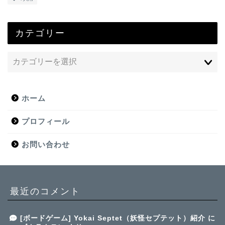
カテゴリー
ホーム
プロフィール
お問い合わせ
最近のコメント
[ボードゲーム] Yokai Septet（妖怪セプテット）紹介
に